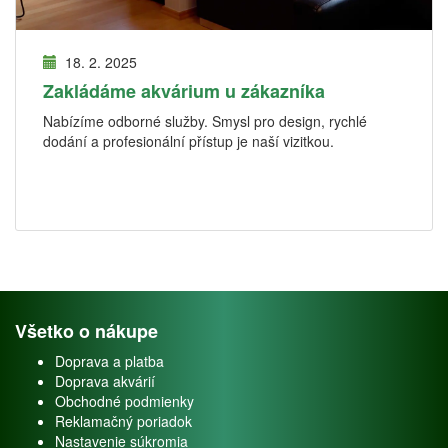
18. 2. 2025
Zakládáme akvárium u zákazníka
Nabízíme odborné služby. Smysl pro design, rychlé
dodání a profesionální přístup je naší vizitkou.
Všetko o nákupe
Doprava a platba
Doprava akvárií
Obchodné podmienky
Reklamačný poriadok
Nastavenie súkromia