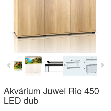
Akvárium Juwel Rio 450
LED dub