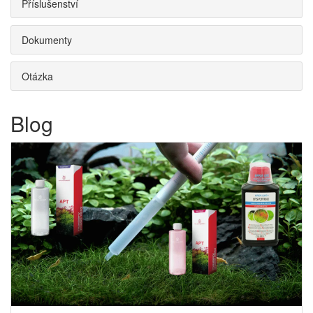
Příslušenství
Dokumenty
Otázka
Blog