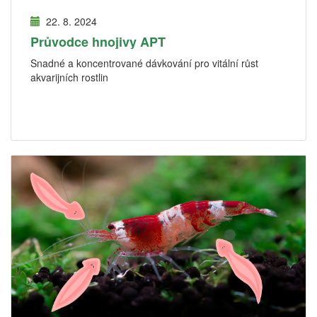
22. 8. 2024
Průvodce hnojivy APT
Snadné a koncentrované dávkování pro vitální růst
akvarijních rostlin