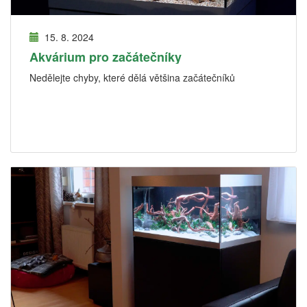
15. 8. 2024
Akvárium pro začátečníky
Nedělejte chyby, které dělá většina začátečníků