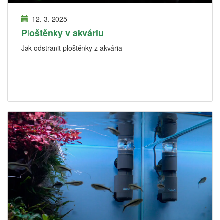
12. 3. 2025
Ploštěnky v akváriu
Jak odstranit ploštěnky z akvária