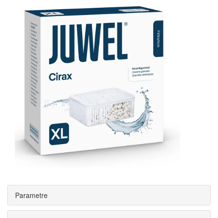
Parametre