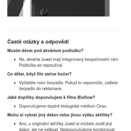
Časté otázky a odpovědi
Musím dávat pod akvárium podložku?
Ne, akvária Juwel mají integrovaný bezpečnostní rám.
Podložka se nepoužívá.
Co dělat, když filtr začne hučet?
Vyčistěte rotor čerpadla. Pokud to nepomůže, zašlete
čerpadlo do reklamace.
Jaké doplňky doporučujete k filtru Bioflow?
Doporučujeme doplnit biologické médium Cirax.
Mohu si vybrat jiný dekor nebo jinou výšku skříňky?
Ano, u originální skříňky Juwel si můžete zvolit jiný
dekor, ale ne velikost. Nedoporučujeme kombinovat