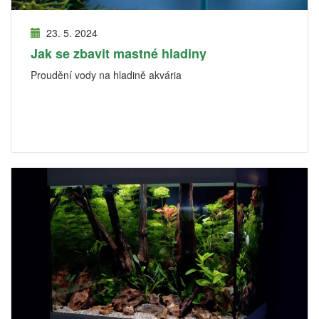
23. 5. 2024
Jak se zbavit mastné hladiny
Proudění vody na hladině akvária