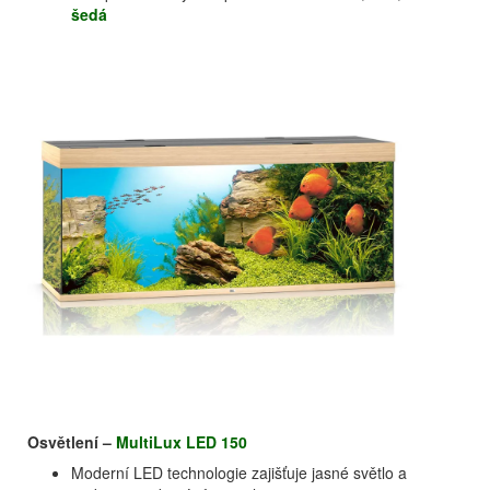
šedá
Osvětlení –
MultiLux LED 150
Moderní LED technologie zajišťuje jasné světlo a