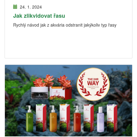
24. 1. 2024
Jak zlikvidovat řasu
Rychlý návod jak z akvária odstranit jakýkoliv typ řasy