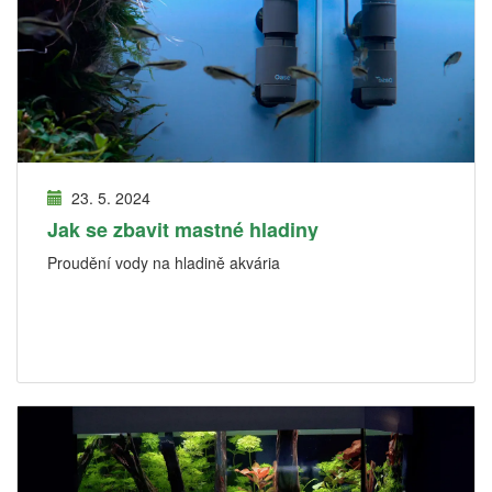
23. 5. 2024
Jak se zbavit mastné hladiny
Proudění vody na hladině akvária