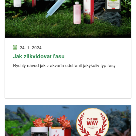
24. 1. 2024
Jak zlikvidovat řasu
Rychlý návod jak z akvária odstranit jakýkoliv typ řasy