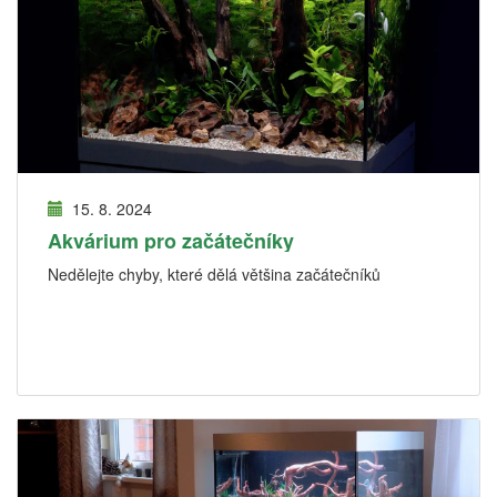
15. 8. 2024
Akvárium pro začátečníky
Nedělejte chyby, které dělá většina začátečníků