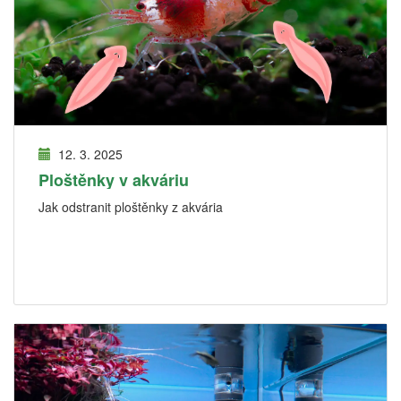
12. 3. 2025
Ploštěnky v akváriu
Jak odstranit ploštěnky z akvária