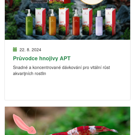
22. 8. 2024
Průvodce hnojivy APT
Snadné a koncentrované dávkování pro vitální růst
akvarijních rostlin