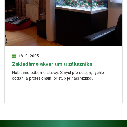
18. 2. 2025
Zakládáme akvárium u zákazníka
Nabízíme odborné služby. Smysl pro design, rychlé
dodání a profesionální přístup je naší vizitkou.