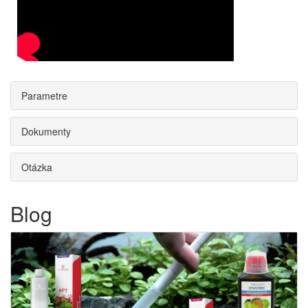
Parametre
Dokumenty
Otázka
Blog