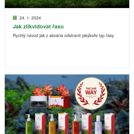
24. 1. 2024
Jak zlikvidovat řasu
Rychlý návod jak z akvária odstranit jakýkoliv typ řasy