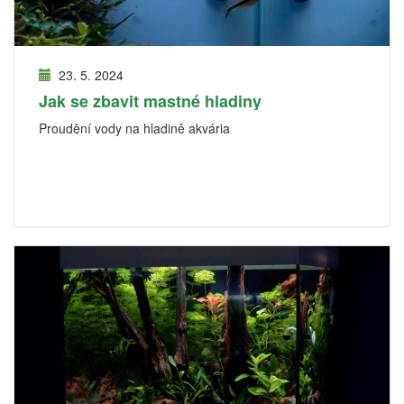
23. 5. 2024
Jak se zbavit mastné hladiny
Proudění vody na hladině akvária