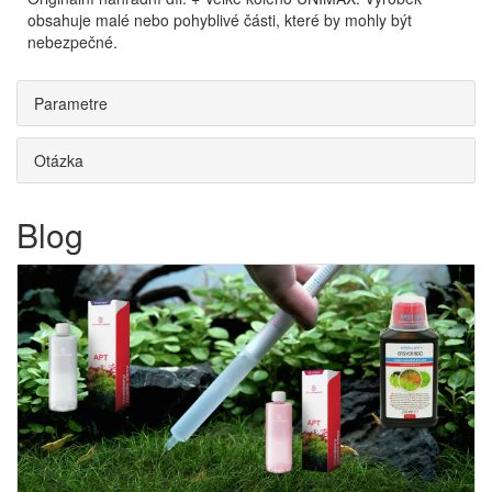
obsahuje malé nebo pohyblivé části, které by mohly být
nebezpečné.
Parametre
Otázka
Blog