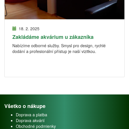
18. 2. 2025
Zakládáme akvárium u zákazníka
Nabízíme odborné služby. Smysl pro design, rychlé
dodání a profesionální přístup je naší vizitkou.
Všetko o nákupe
Doprava a platba
Doprava akvárií
Obchodné podmienky