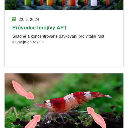
22. 8. 2024
Průvodce hnojivy APT
Snadné a koncentrované dávkování pro vitální růst
akvarijních rostlin