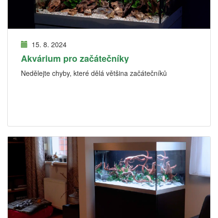
15. 8. 2024
Akvárium pro začátečníky
Nedělejte chyby, které dělá většina začátečníků