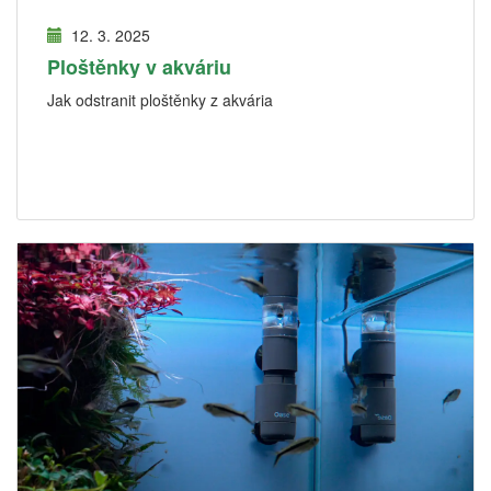
12. 3. 2025
Ploštěnky v akváriu
Jak odstranit ploštěnky z akvária