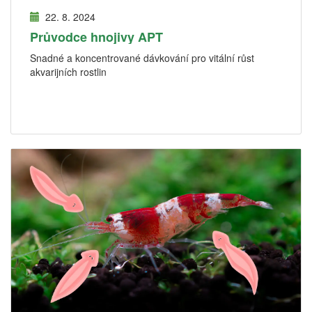
22. 8. 2024
Průvodce hnojivy APT
Snadné a koncentrované dávkování pro vitální růst
akvarijních rostlin