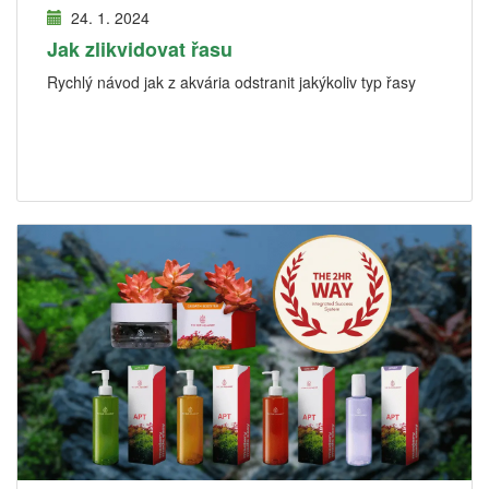
24. 1. 2024
Jak zlikvidovat řasu
Rychlý návod jak z akvária odstranit jakýkoliv typ řasy