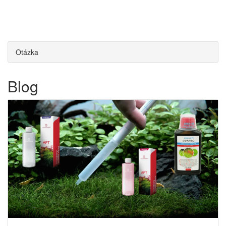
Otázka
Blog