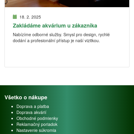
18. 2. 2025
Zakládáme akvárium u zákazníka
Nabízíme odborné služby. Smysl pro design, rychlé
dodání a profesionální přístup je naší vizitkou.
Všetko o nákupe
Doprava a platba
Doprava akvárií
Obchodné podmienky
Reklamačný poriadok
Nastavenie súkromia