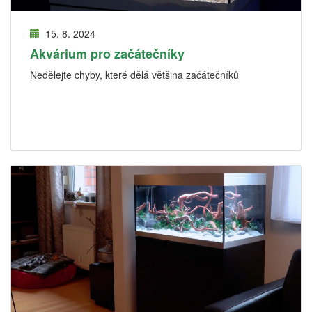
15. 8. 2024
Akvárium pro začátečníky
Nedělejte chyby, které dělá většina začátečníků