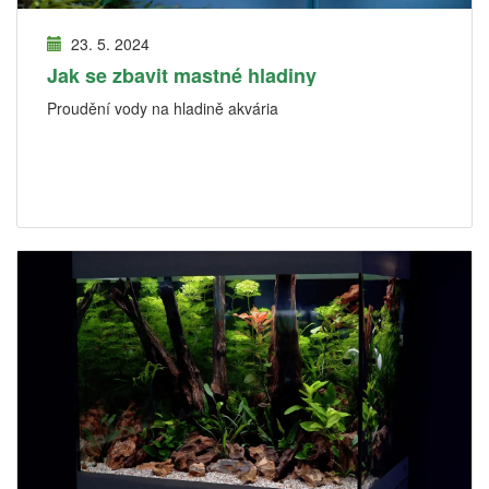
23. 5. 2024
Jak se zbavit mastné hladiny
Proudění vody na hladině akvária