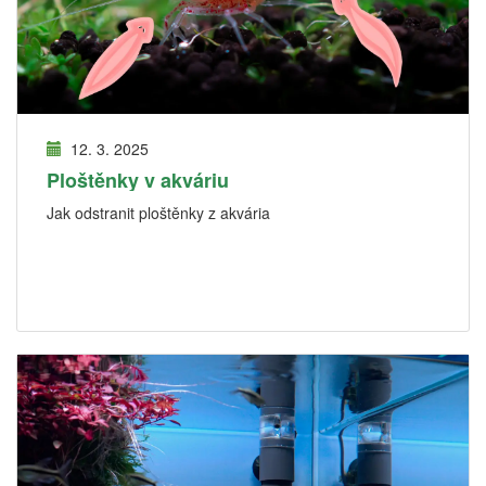
12. 3. 2025
Ploštěnky v akváriu
Jak odstranit ploštěnky z akvária