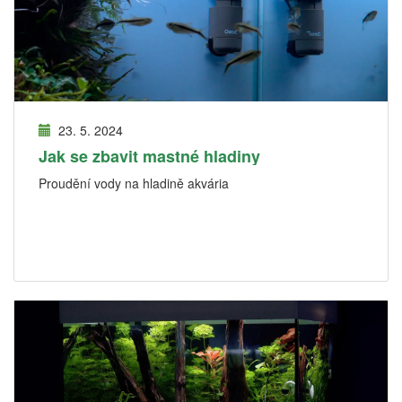
23. 5. 2024
Jak se zbavit mastné hladiny
Proudění vody na hladině akvária