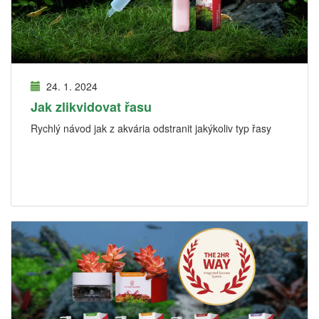
24. 1. 2024
Jak zlikvidovat řasu
Rychlý návod jak z akvária odstranit jakýkoliv typ řasy