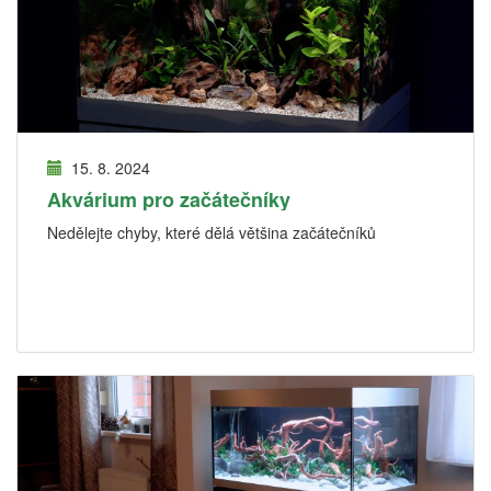
15. 8. 2024
Akvárium pro začátečníky
Nedělejte chyby, které dělá většina začátečníků