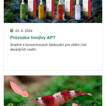
22. 8. 2024
Průvodce hnojivy APT
Snadné a koncentrované dávkování pro vitální růst
akvarijních rostlin