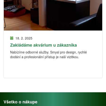
18. 2. 2025
Zakládáme akvárium u zákazníka
Nabízíme odborné služby. Smysl pro design, rychlé
dodání a profesionální přístup je naší vizitkou.
Všetko o nákupe