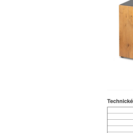
Technické