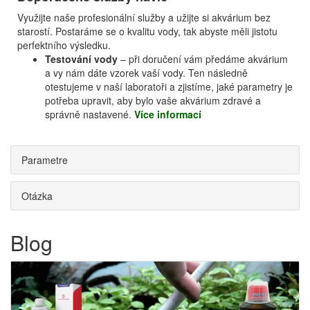
Využijte naše profesionální služby a užijte si akvárium bez
starostí. Postaráme se o kvalitu vody, tak abyste měli jistotu
perfektního výsledku.
Testování vody
– při doručení vám předáme akvárium
a vy nám dáte vzorek vaší vody. Ten následně
otestujeme v naší laboratoři a zjistíme, jaké parametry je
potřeba upravit, aby bylo vaše akvárium zdravé a
správně nastavené.
Více informací
Parametre
Otázka
Blog