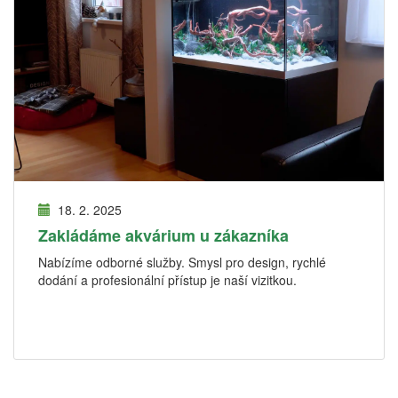
18. 2. 2025
Zakládáme akvárium u zákazníka
Nabízíme odborné služby. Smysl pro design, rychlé
dodání a profesionální přístup je naší vizitkou.