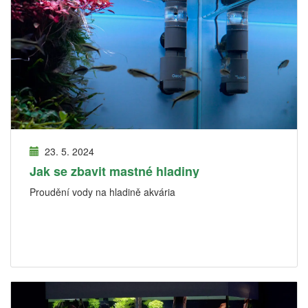
23. 5. 2024
Jak se zbavit mastné hladiny
Proudění vody na hladině akvária