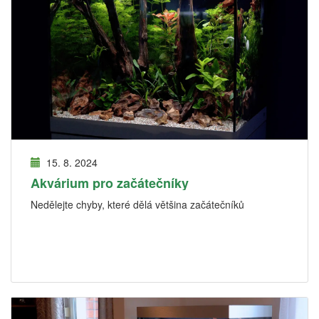
15. 8. 2024
Akvárium pro začátečníky
Nedělejte chyby, které dělá většina začátečníků