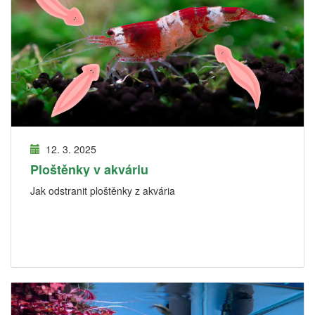
12. 3. 2025
Ploštěnky v akváriu
Jak odstranit ploštěnky z akvária