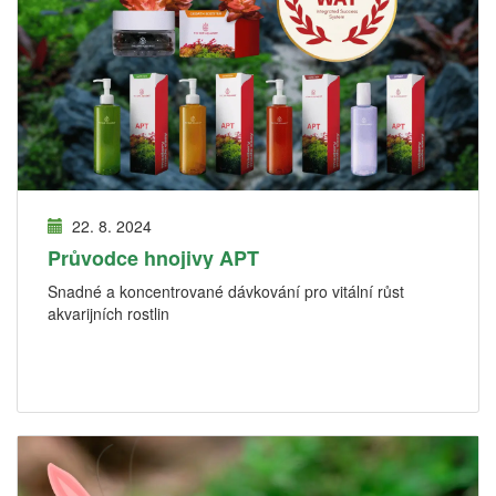
22. 8. 2024
Průvodce hnojivy APT
Snadné a koncentrované dávkování pro vitální růst
akvarijních rostlin