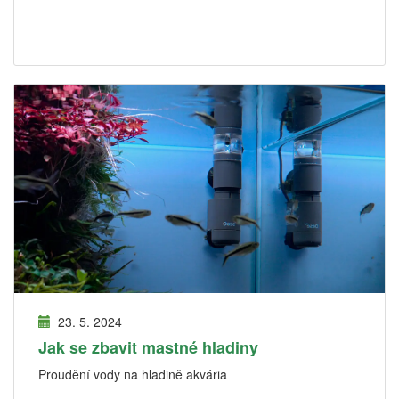
23. 5. 2024
Jak se zbavit mastné hladiny
Proudění vody na hladině akvária