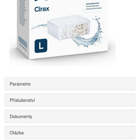
Parametre
Příslušenství
Dokumenty
Otázka