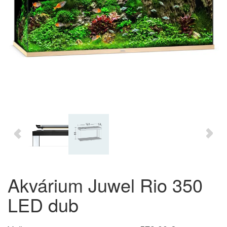
Akvárium Juwel Rio 350
LED dub