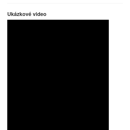
Ukázkové video