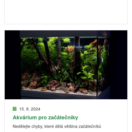
15. 8. 2024
Akvárium pro začátečníky
Nedělejte chyby, které dělá většina začátečníků