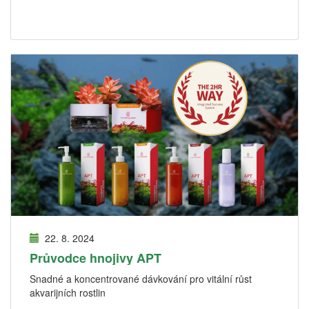
22. 8. 2024
Průvodce hnojivy APT
Snadné a koncentrované dávkování pro vitální růst
akvarijních rostlin