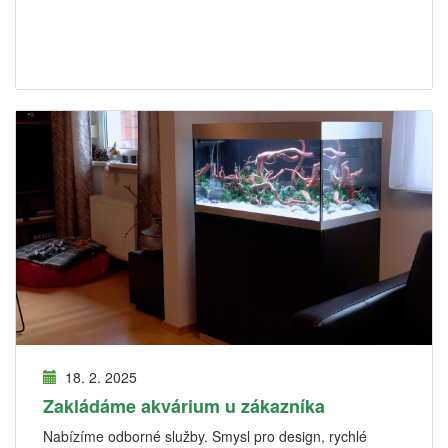
18. 2. 2025
Zakládáme akvárium u zákazníka
Nabízíme odborné služby. Smysl pro design, rychlé