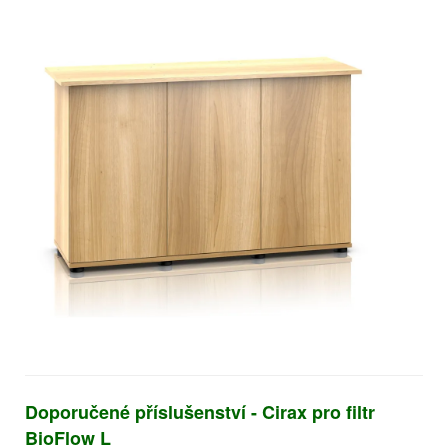
Doporučené příslušenství - Cirax pro filtr
BioFlow L