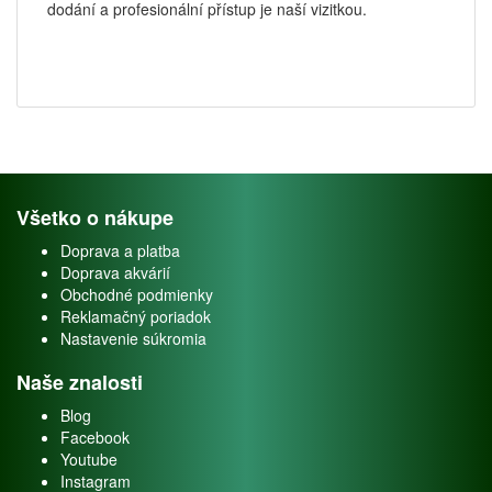
dodání a profesionální přístup je naší vizitkou.
Všetko o nákupe
Doprava a platba
Doprava akvárií
Obchodné podmienky
Reklamačný poriadok
Nastavenie súkromia
Naše znalosti
Blog
Facebook
Youtube
Instagram