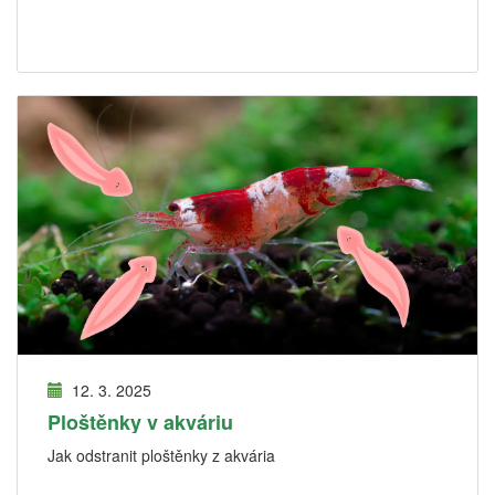
12. 3. 2025
Ploštěnky v akváriu
Jak odstranit ploštěnky z akvária