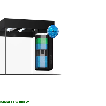
uaHeat PRO 300 W