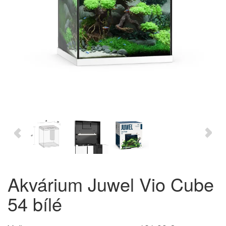
Akvárium Juwel Vio Cube
54 bílé