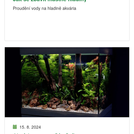
Proudění vody na hladině akvária
15. 8. 2024