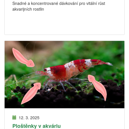
Snadné a koncentrované dávkování pro vitální růst
akvarijních rostlin
12. 3. 2025
Ploštěnky v akváriu