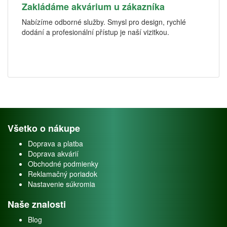
Zakládáme akvárium u zákazníka
Nabízíme odborné služby. Smysl pro design, rychlé
dodání a profesionální přístup je naší vizitkou.
Všetko o nákupe
Doprava a platba
Doprava akvárií
Obchodné podmienky
Reklamačný poriadok
Nastavenie súkromia
Naše znalosti
Blog