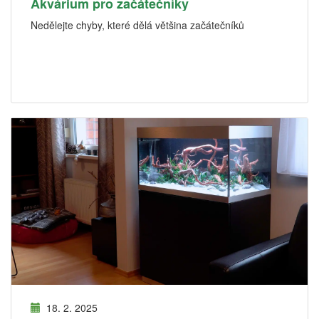
Akvárium pro začátečníky
Nedělejte chyby, které dělá většina začátečníků
18. 2. 2025