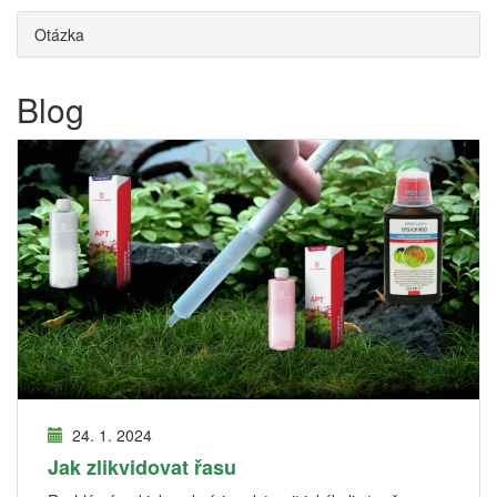
Otázka
Blog
24. 1. 2024
Jak zlikvidovat řasu