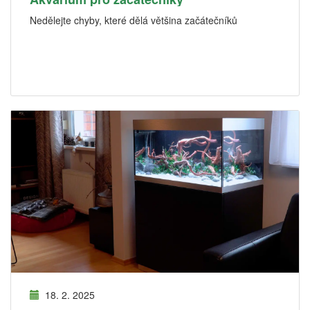
Nedělejte chyby, které dělá většina začátečníků
18. 2. 2025