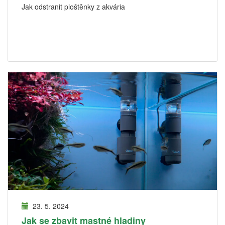
Jak odstranit ploštěnky z akvária
23. 5. 2024
Jak se zbavit mastné hladiny