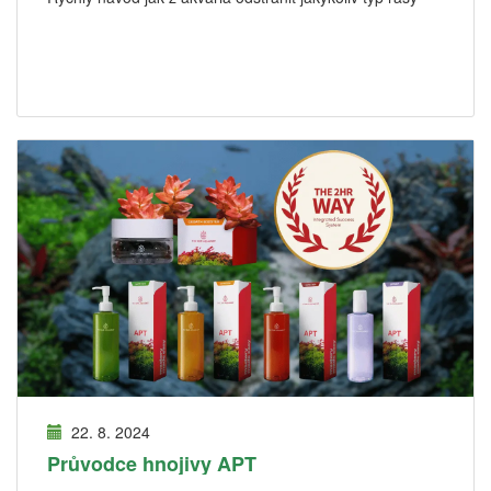
22. 8. 2024
Průvodce hnojivy APT