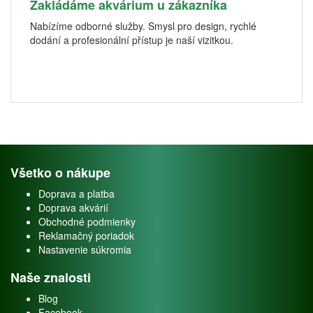
Zakládáme akvárium u zákazníka
Nabízíme odborné služby. Smysl pro design, rychlé
dodání a profesionální přístup je naší vizitkou.
Všetko o nákupe
Doprava a platba
Doprava akvárií
Obchodné podmienky
Reklamačný poriadok
Nastavenie súkromia
Naše znalosti
Blog
Facebook