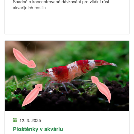
Snadné a koncentrované dávkování pro vitální růst
akvarijních rostlin
12. 3. 2025
Ploštěnky v akváriu