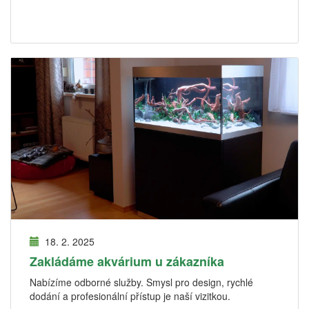
18. 2. 2025
Zakládáme akvárium u zákazníka
Nabízíme odborné služby. Smysl pro design, rychlé
dodání a profesionální přístup je naší vizitkou.