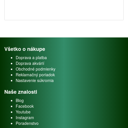
Všetko o nákupe
Doprava a platba
Doprava akvárií
Obchodné podmienky
Reklamačný poriadok
Nastavenie súkromia
Naše znalosti
Blog
Facebook
Youtube
Instagram
Poradenstvo