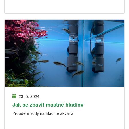
23. 5. 2024
Jak se zbavit mastné hladiny
Proudění vody na hladině akvária