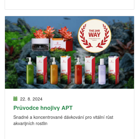
22. 8. 2024
Průvodce hnojivy APT
Snadné a koncentrované dávkování pro vitální růst
akvarijních rostlin