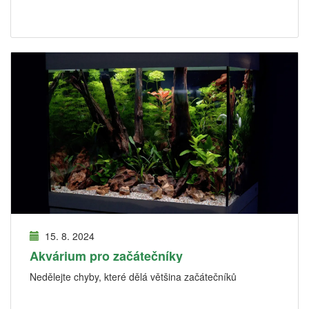
15. 8. 2024
Akvárium pro začátečníky
Nedělejte chyby, které dělá většina začátečníků