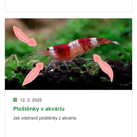
12. 3. 2025
Ploštěnky v akváriu
Jak odstranit ploštěnky z akvária