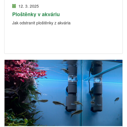
12. 3. 2025
Ploštěnky v akváriu
Jak odstranit ploštěnky z akvária