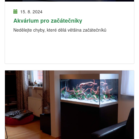
15. 8. 2024
Akvárium pro začátečníky
Nedělejte chyby, které dělá většina začátečníků