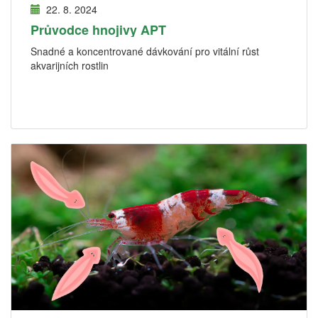
22. 8. 2024
Průvodce hnojivy APT
Snadné a koncentrované dávkování pro vitální růst
akvarijních rostlin