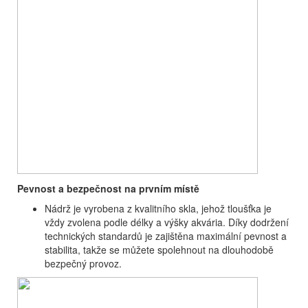
Pevnost a bezpečnost na prvním místě
Nádrž je vyrobena z kvalitního skla, jehož tloušťka je
vždy zvolena podle délky a výšky akvária. Díky dodržení
technických standardů je zajištěna maximální pevnost a
stabilita, takže se můžete spolehnout na dlouhodobě
bezpečný provoz.