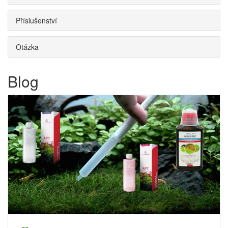
Příslušenství
Otázka
Blog