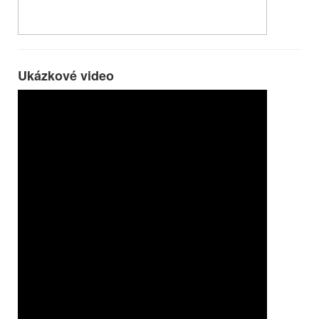
Ukázkové video