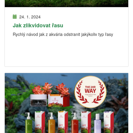
24. 1. 2024
Jak zlikvidovat řasu
Rychlý návod jak z akvária odstranit jakýkoliv typ řasy