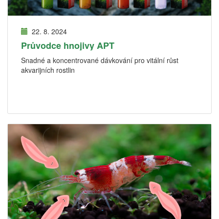
22. 8. 2024
Průvodce hnojivy APT
Snadné a koncentrované dávkování pro vitální růst
akvarijních rostlin