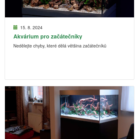
15. 8. 2024
Akvárium pro začátečníky
Nedělejte chyby, které dělá většina začátečníků