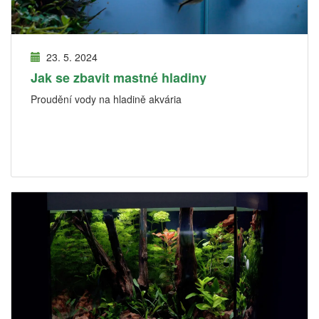
23. 5. 2024
Jak se zbavit mastné hladiny
Proudění vody na hladině akvária