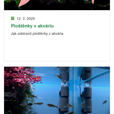
12. 3. 2025
Ploštěnky v akváriu
Jak odstranit ploštěnky z akvária