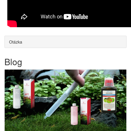
Otázka
Blog