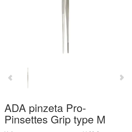
ADA pinzeta Pro-
Pinsettes Grip type M