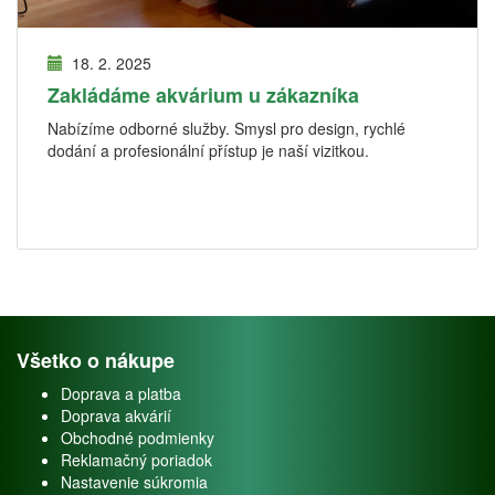
18. 2. 2025
Zakládáme akvárium u zákazníka
Nabízíme odborné služby. Smysl pro design, rychlé
dodání a profesionální přístup je naší vizitkou.
Všetko o nákupe
Doprava a platba
Doprava akvárií
Obchodné podmienky
Reklamačný poriadok
Nastavenie súkromia