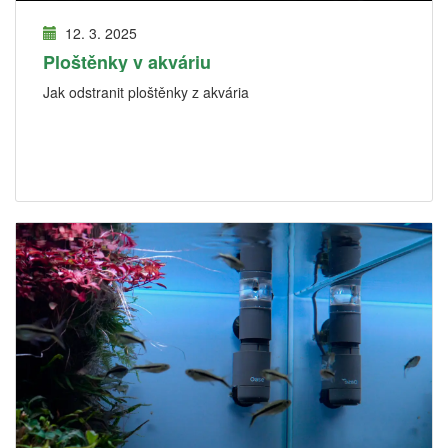
12. 3. 2025
Ploštěnky v akváriu
Jak odstranit ploštěnky z akvária