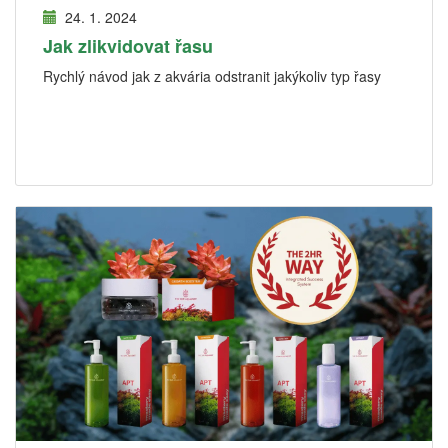
24. 1. 2024
Jak zlikvidovat řasu
Rychlý návod jak z akvária odstranit jakýkoliv typ řasy