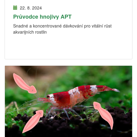
22. 8. 2024
Průvodce hnojivy APT
Snadné a koncentrované dávkování pro vitální růst
akvarijních rostlin