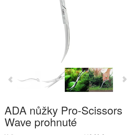
ADA nůžky Pro-Scissors
Wave prohnuté