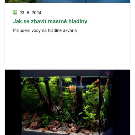
23. 5. 2024
Jak se zbavit mastné hladiny
Proudění vody na hladině akvária