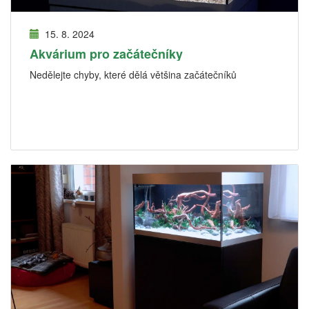
15. 8. 2024
Akvárium pro začátečníky
Nedělejte chyby, které dělá většina začátečníků