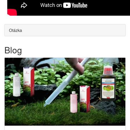
Otázka
Blog