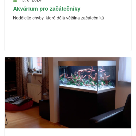
Akvárium pro začátečníky
Nedělejte chyby, které dělá většina začátečníků