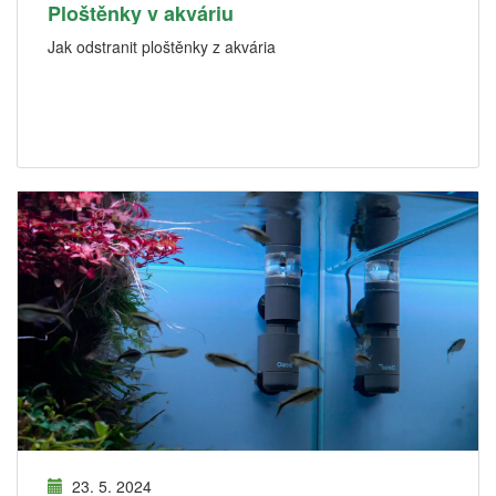
Ploštěnky v akváriu
Jak odstranit ploštěnky z akvária
23. 5. 2024