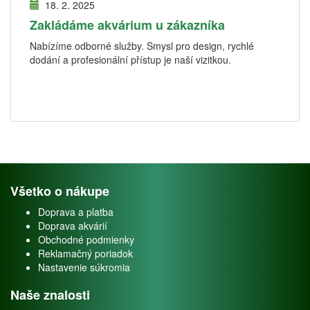
18. 2. 2025
Zakládáme akvárium u zákazníka
Nabízíme odborné služby. Smysl pro design, rychlé
dodání a profesionální přístup je naší vizitkou.
Všetko o nákupe
Doprava a platba
Doprava akvárií
Obchodné podmienky
Reklamačný poriadok
Nastavenie súkromia
Naše znalosti