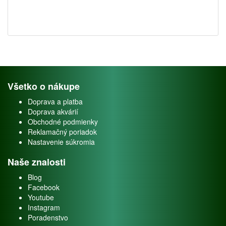
Všetko o nákupe
Doprava a platba
Doprava akvárií
Obchodné podmienky
Reklamačný poriadok
Nastavenie súkromia
Naše znalosti
Blog
Facebook
Youtube
Instagram
Poradenstvo