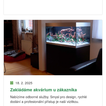
18. 2. 2025
Zakládáme akvárium u zákazníka
Nabízíme odborné služby. Smysl pro design, rychlé
dodání a profesionální přístup je naší vizitkou.