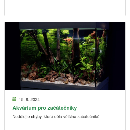
15. 8. 2024
Akvárium pro začátečníky
Nedělejte chyby, které dělá většina začátečníků