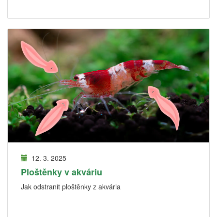
12. 3. 2025
Ploštěnky v akváriu
Jak odstranit ploštěnky z akvária