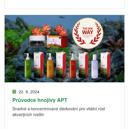
22. 8. 2024
Průvodce hnojivy APT
Snadné a koncentrované dávkování pro vitální růst
akvarijních rostlin