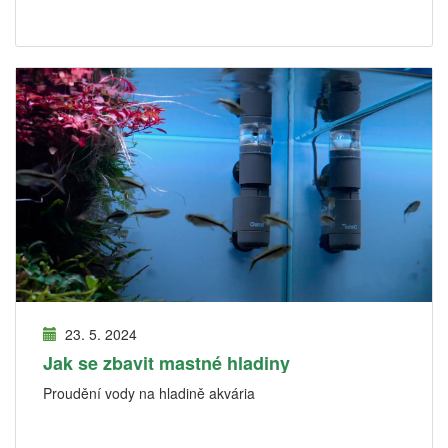
23. 5. 2024
Jak se zbavit mastné hladiny
Proudění vody na hladině akvária