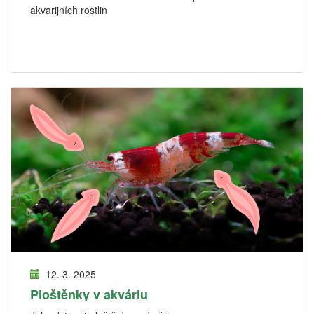
akvarijních rostlin
12. 3. 2025
Ploštěnky v akváriu