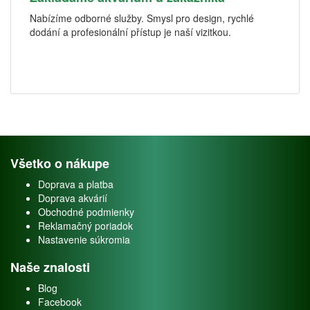
Nabízíme odborné služby. Smysl pro design, rychlé
dodání a profesionální přístup je naší vizitkou.
Všetko o nákupe
Doprava a platba
Doprava akvárií
Obchodné podmienky
Reklamačný poriadok
Nastavenie súkromia
Naše znalosti
Blog
Facebook