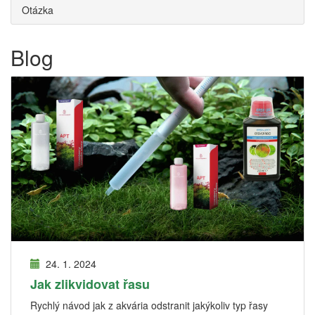
Otázka
Blog
24. 1. 2024
Jak zlikvidovat řasu
Rychlý návod jak z akvária odstranit jakýkoliv typ řasy