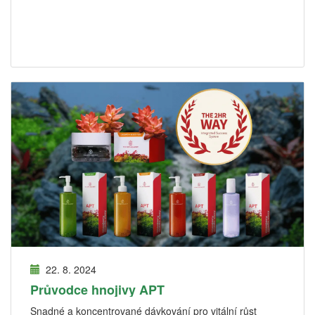
22. 8. 2024
Průvodce hnojivy APT
Snadné a koncentrované dávkování pro vitální růst