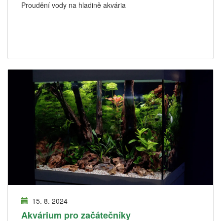
Proudění vody na hladině akvária
15. 8. 2024
Akvárium pro začátečníky