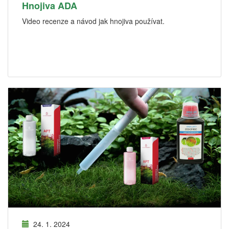
Hnojiva ADA
Video recenze a návod jak hnojiva používat.
24. 1. 2024