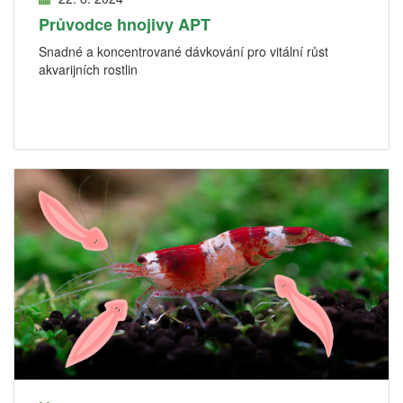
Průvodce hnojivy APT
Snadné a koncentrované dávkování pro vitální růst
akvarijních rostlin