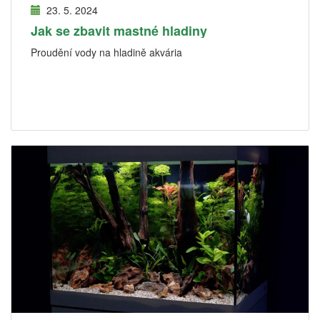
23. 5. 2024
Jak se zbavit mastné hladiny
Proudění vody na hladině akvária