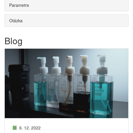
Parametre
Otázka
Blog
6. 12. 2022