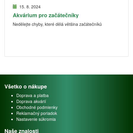
15. 8. 2024
Akvárium pro začátečníky
Nedělejte chyby, které dělá většina začátečníků
Všetko o nákupe
Doprava a platba
Doprava akvárií
Obchodné podmienky
Reklamačný poriadok
Nastavenie súkromia
Naše znalosti