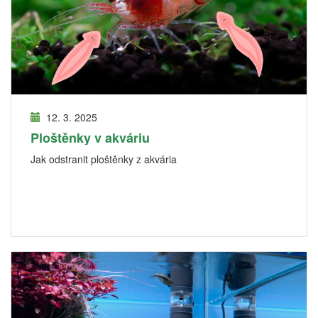
12. 3. 2025
Ploštěnky v akváriu
Jak odstranit ploštěnky z akvária