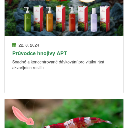
22. 8. 2024
Průvodce hnojivy APT
Snadné a koncentrované dávkování pro vitální růst
akvarijních rostlin