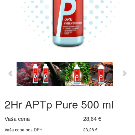
2Hr APTp Pure 500 ml
Vaša cena
28,64 €
Vaša cena bez DPH
23,28 €