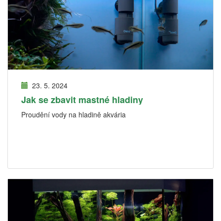
23. 5. 2024
Jak se zbavit mastné hladiny
Proudění vody na hladině akvária