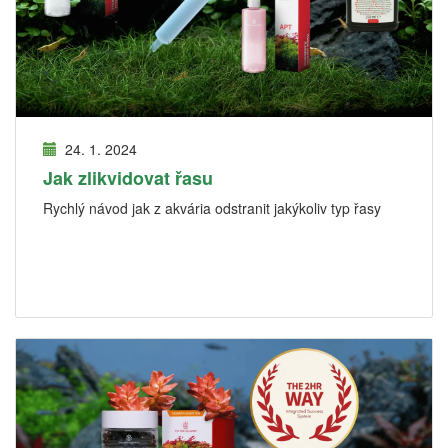
24. 1. 2024
Jak zlikvidovat řasu
Rychlý návod jak z akvária odstranit jakýkoliv typ řasy