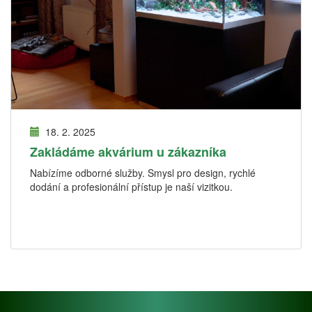
18. 2. 2025
Zakládáme akvárium u zákazníka
Nabízíme odborné služby. Smysl pro design, rychlé
dodání a profesionální přístup je naší vizitkou.