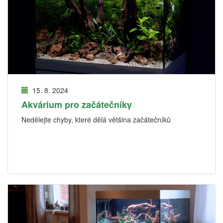
15. 8. 2024
Akvárium pro začátečníky
Nedělejte chyby, které dělá většina začátečníků