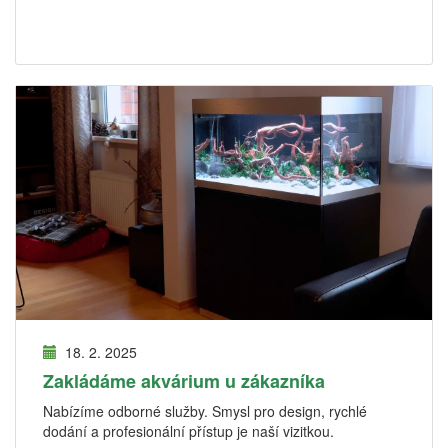
18. 2. 2025
Zakládáme akvárium u zákazníka
Nabízíme odborné služby. Smysl pro design, rychlé
dodání a profesionální přístup je naší vizitkou.