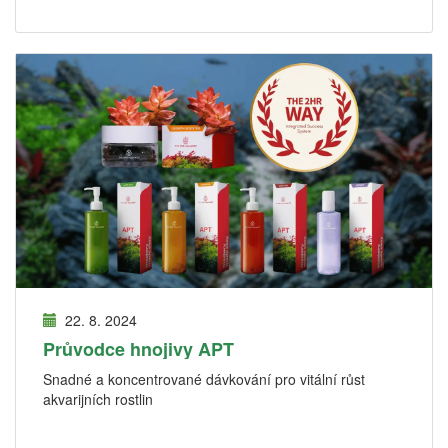
22. 8. 2024
Průvodce hnojivy APT
Snadné a koncentrované dávkování pro vitální růst
akvarijních rostlin