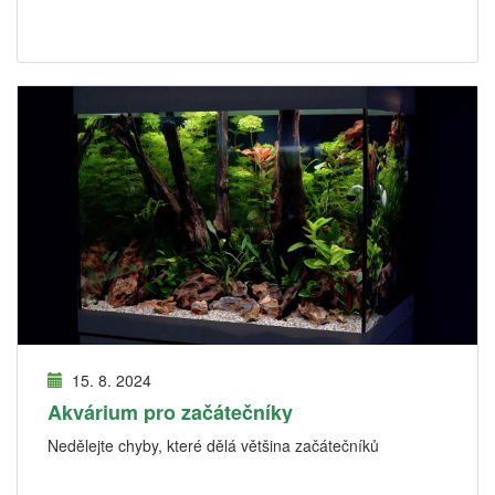
15. 8. 2024
Akvárium pro začátečníky
Nedělejte chyby, které dělá většina začátečníků