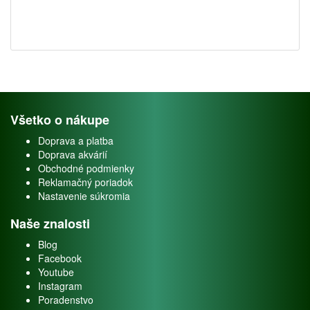
Všetko o nákupe
Doprava a platba
Doprava akvárií
Obchodné podmienky
Reklamačný poriadok
Nastavenie súkromia
Naše znalosti
Blog
Facebook
Youtube
Instagram
Poradenstvo