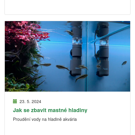
23. 5. 2024
Jak se zbavit mastné hladiny
Proudění vody na hladině akvária