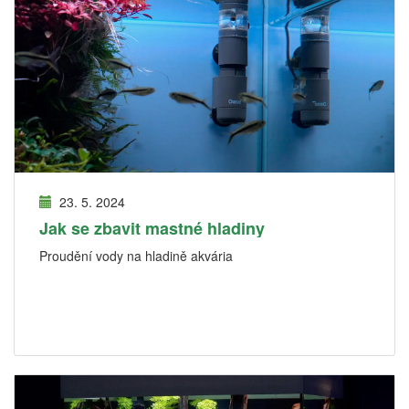
23. 5. 2024
Jak se zbavit mastné hladiny
Proudění vody na hladině akvária