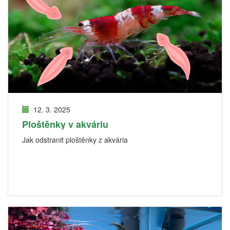
12. 3. 2025
Ploštěnky v akváriu
Jak odstranit ploštěnky z akvária