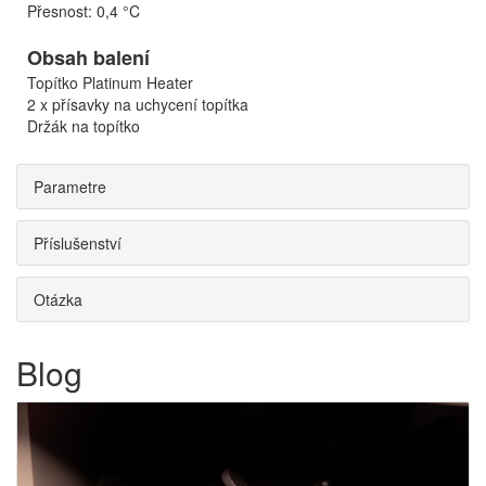
Přesnost: 0,4 °C
Obsah balení
Topítko Platinum Heater
2 x přísavky na uchycení topítka
Držák na topítko
Parametre
Příslušenství
Otázka
Blog