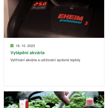
18. 10. 2023
Vytápění akvária
Vyhřívání akvária a udržování správné teploty