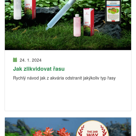
24. 1. 2024
Jak zlikvidovat řasu
Rychlý návod jak z akvária odstranit jakýkoliv typ řasy