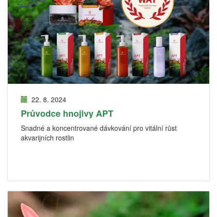
22. 8. 2024
Průvodce hnojivy APT
Snadné a koncentrované dávkování pro vitální růst
akvarijních rostlin