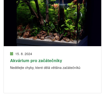
15. 8. 2024
Akvárium pro začátečníky
Nedělejte chyby, které dělá většina začátečníků