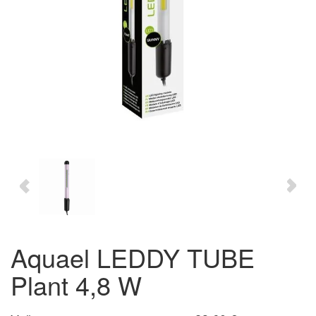
Aquael LEDDY TUBE
Plant 4,8 W