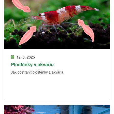
12. 3. 2025
Ploštěnky v akváriu
Jak odstranit ploštěnky z akvária