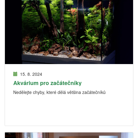
15. 8. 2024
Akvárium pro začátečníky
Nedělejte chyby, které dělá většina začátečníků