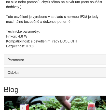
na sklo nebo pomocí uchytů přímo na akvárium (není součást
dodávky ).
Toto osvětlení je vyrobeno v souladu s normou IPX8 je tedy
maximálně bezpečné a dokonce ponorné.
Technické parametry:
Příkon: 4,8 W
Kompatibilnost: s osvětleními řady ECOLIGHT
Bezpečnost: IPX8
Parametre
Otázka
Blog