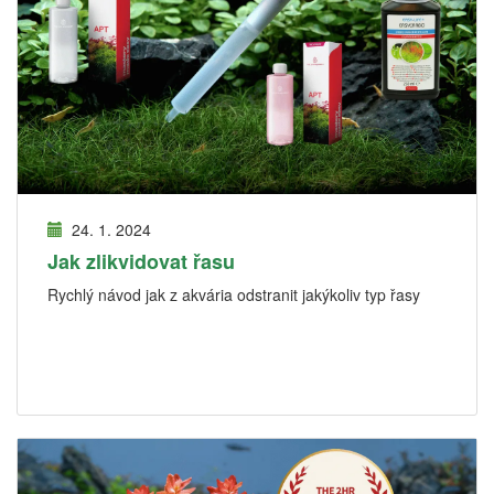
24. 1. 2024
Jak zlikvidovat řasu
Rychlý návod jak z akvária odstranit jakýkoliv typ řasy