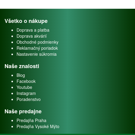
Všetko o nákupe
Doprava a platba
Doprava akvárií
Obchodné podmienky
Reklamačný poriadok
Nastavenie súkromia
Naše znalosti
Blog
Facebook
Youtube
Instagram
Poradenstvo
Naše predajne
Predajňa Praha
Predajňa Vysoké Mýto