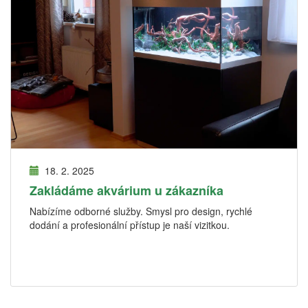
18. 2. 2025
Zakládáme akvárium u zákazníka
Nabízíme odborné služby. Smysl pro design, rychlé
dodání a profesionální přístup je naší vizitkou.