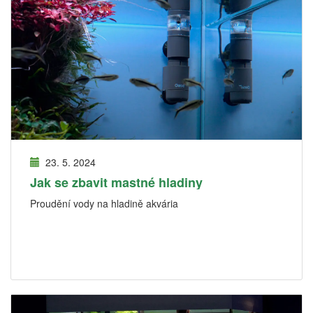
23. 5. 2024
Jak se zbavit mastné hladiny
Proudění vody na hladině akvária