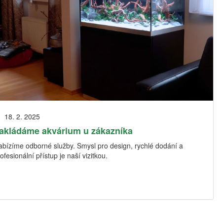
18. 2. 2025
akládáme akvárium u zákazníka
abízíme odborné služby. Smysl pro design, rychlé dodání a
ofesionální přístup je naší vizitkou.