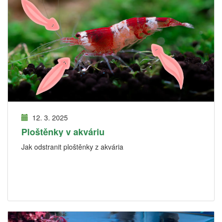
12. 3. 2025
Ploštěnky v akváriu
Jak odstranit ploštěnky z akvária