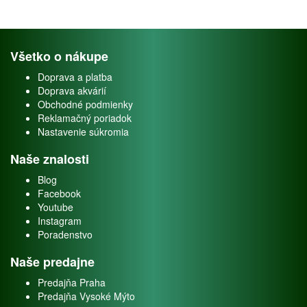
Všetko o nákupe
Doprava a platba
Doprava akvárií
Obchodné podmienky
Reklamačný poriadok
Nastavenie súkromia
Naše znalosti
Blog
Facebook
Youtube
Instagram
Poradenstvo
Naše predajne
Predajňa Praha
Predajňa Vysoké Mýto