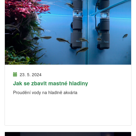
23. 5. 2024
Jak se zbavit mastné hladiny
Proudění vody na hladině akvária