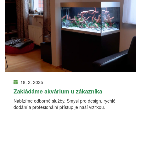
18. 2. 2025
Zakládáme akvárium u zákazníka
Nabízíme odborné služby. Smysl pro design, rychlé
dodání a profesionální přístup je naší vizitkou.