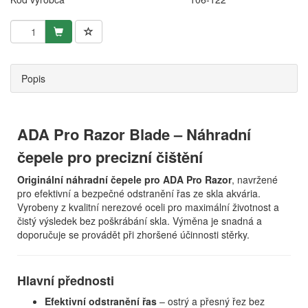
Popis
ADA Pro Razor Blade – Náhradní
čepele pro precizní čištění
Originální náhradní čepele pro ADA Pro Razor
, navržené
pro efektivní a bezpečné odstranění řas ze skla akvária.
Vyrobeny z kvalitní nerezové oceli pro maximální životnost a
čistý výsledek bez poškrábání skla. Výměna je snadná a
doporučuje se provádět při zhoršené účinnosti stěrky.
Hlavní přednosti
Efektivní odstranění řas
– ostrý a přesný řez bez