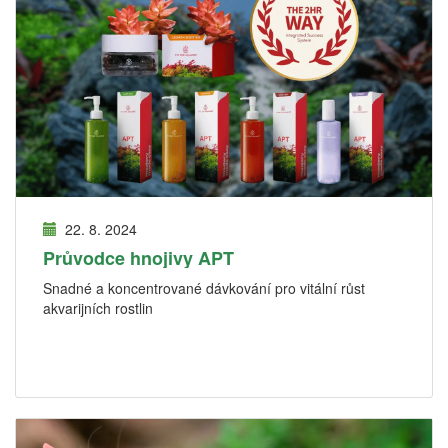
22. 8. 2024
Průvodce hnojivy APT
Snadné a koncentrované dávkování pro vitální růst
akvarijních rostlin