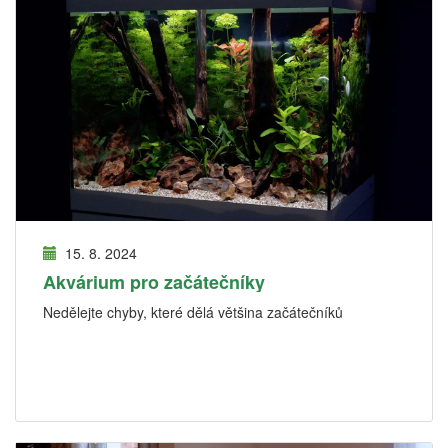
15. 8. 2024
Akvárium pro začátečníky
Nedělejte chyby, které dělá většina začátečníků