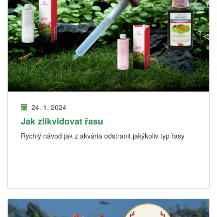
24. 1. 2024
Jak zlikvidovat řasu
Rychlý návod jak z akvária odstranit jakýkoliv typ řasy