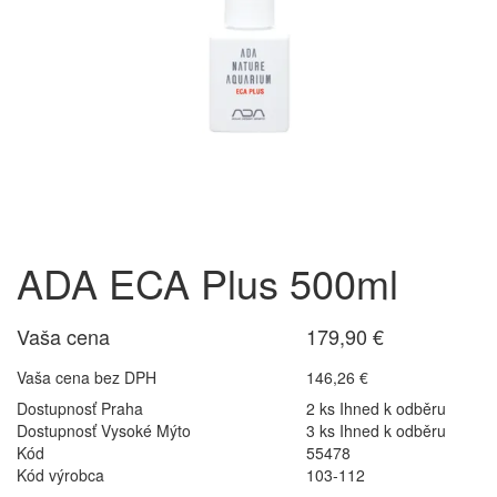
ADA ECA Plus 500ml
Vaša cena
179,90 €
Vaša cena bez DPH
146,26 €
Dostupnosť Praha
2 ks Ihned k odběru
Dostupnosť Vysoké Mýto
3 ks Ihned k odběru
Kód
55478
Kód výrobca
103-112