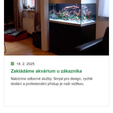
18. 2. 2025
Zakládáme akvárium u zákazníka
Nabízíme odborné služby. Smysl pro design, rychlé
dodání a profesionální přístup je naší vizitkou.