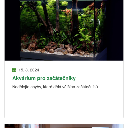
15. 8. 2024
Akvárium pro začátečníky
Nedělejte chyby, které dělá většina začátečníků