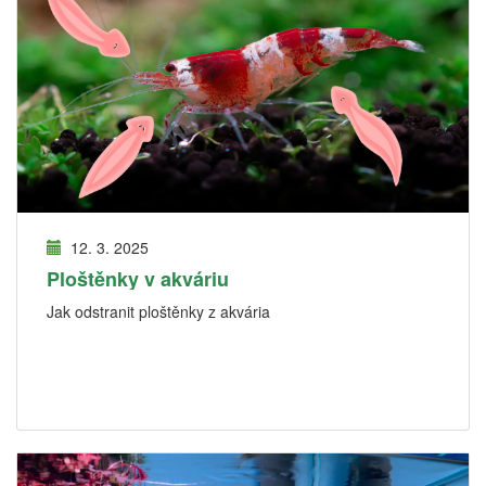
12. 3. 2025
Ploštěnky v akváriu
Jak odstranit ploštěnky z akvária