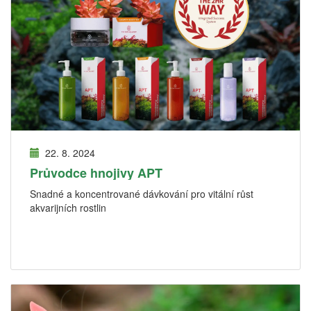
22. 8. 2024
Průvodce hnojivy APT
Snadné a koncentrované dávkování pro vitální růst
akvarijních rostlin