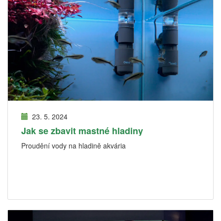
23. 5. 2024
Jak se zbavit mastné hladiny
Proudění vody na hladině akvária