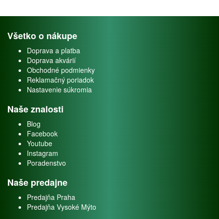
Všetko o nákupe
Doprava a platba
Doprava akvárií
Obchodné podmienky
Reklamačný poriadok
Nastavenie súkromia
Naše znalosti
Blog
Facebook
Youtube
Instagram
Poradenstvo
Naše predajne
Predajňa Praha
Predajňa Vysoké Mýto