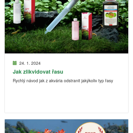
24. 1. 2024
Jak zlikvidovat řasu
Rychlý návod jak z akvária odstranit jakýkoliv typ řasy