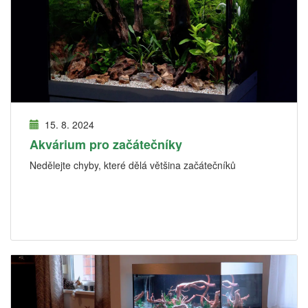
15. 8. 2024
Akvárium pro začátečníky
Nedělejte chyby, které dělá většina začátečníků