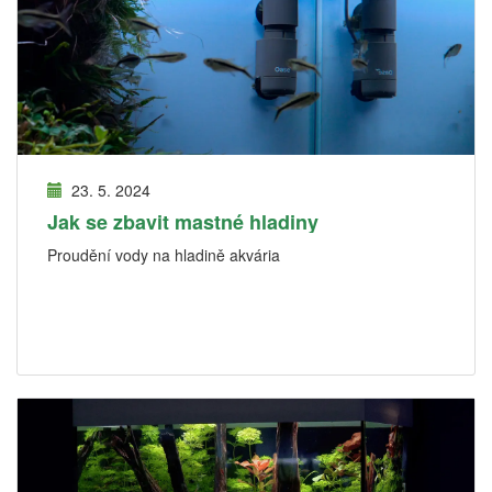
23. 5. 2024
Jak se zbavit mastné hladiny
Proudění vody na hladině akvária