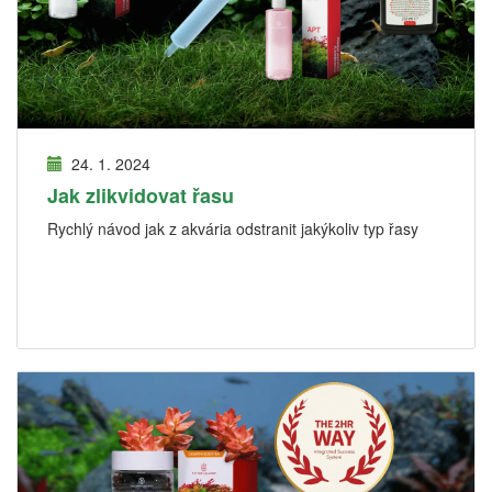
24. 1. 2024
Jak zlikvidovat řasu
Rychlý návod jak z akvária odstranit jakýkoliv typ řasy