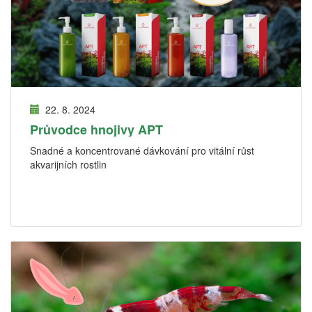
22. 8. 2024
Průvodce hnojivy APT
Snadné a koncentrované dávkování pro vitální růst
akvarijních rostlin