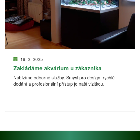
18. 2. 2025
Zakládáme akvárium u zákazníka
Nabízíme odborné služby. Smysl pro design, rychlé
dodání a profesionální přístup je naší vizitkou.