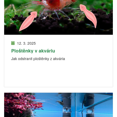
12. 3. 2025
Ploštěnky v akváriu
Jak odstranit ploštěnky z akvária