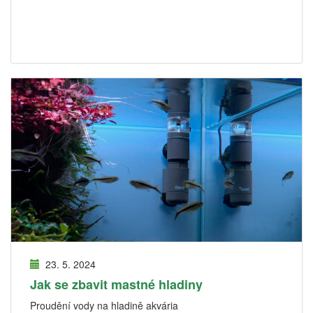
23. 5. 2024
Jak se zbavit mastné hladiny
Proudění vody na hladině akvária