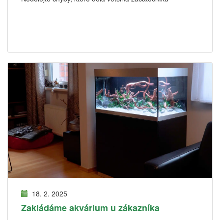
18. 2. 2025
Zakládáme akvárium u zákazníka