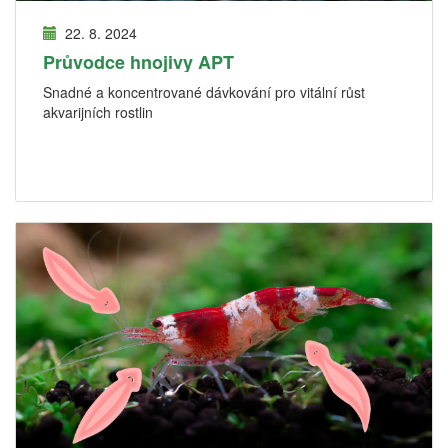
22. 8. 2024
Průvodce hnojivy APT
Snadné a koncentrované dávkování pro vitální růst
akvarijních rostlin