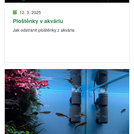
12. 3. 2025
Ploštěnky v akváriu
Jak odstranit ploštěnky z akvária