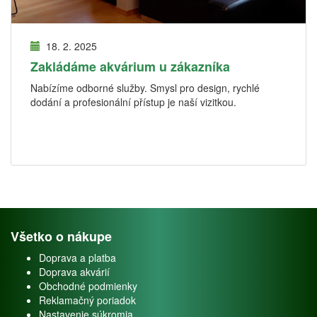
18. 2. 2025
Zakládáme akvárium u zákazníka
Nabízíme odborné služby. Smysl pro design, rychlé
dodání a profesionální přístup je naší vizitkou.
Všetko o nákupe
Doprava a platba
Doprava akvárií
Obchodné podmienky
Reklamačný poriadok
Nastavenie súkromia