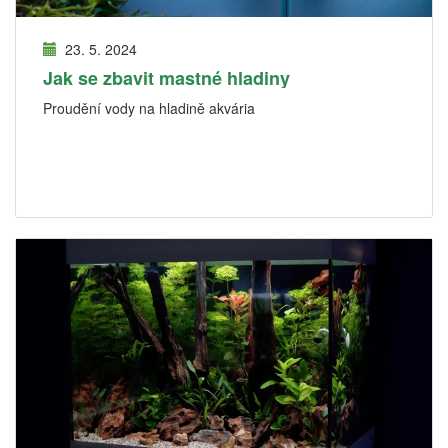
23. 5. 2024
Jak se zbavit mastné hladiny
Proudění vody na hladině akvária