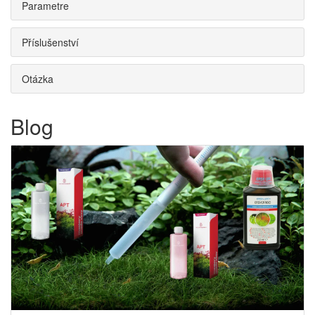
Parametre
Příslušenství
Otázka
Blog