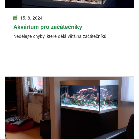
15. 8. 2024
Akvárium pro začátečníky
Nedělejte chyby, které dělá většina začátečníků