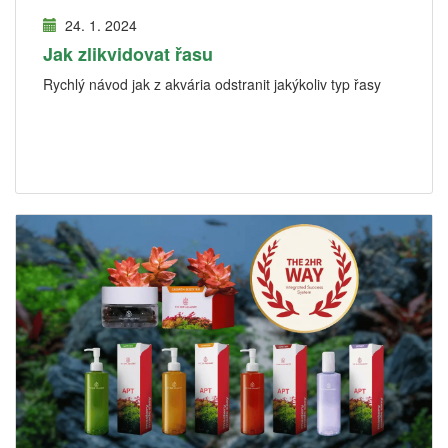
24. 1. 2024
Jak zlikvidovat řasu
Rychlý návod jak z akvária odstranit jakýkoliv typ řasy