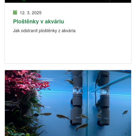
12. 3. 2025
Ploštěnky v akváriu
Jak odstranit ploštěnky z akvária