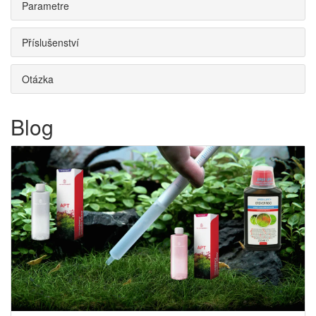
Parametre
Příslušenství
Otázka
Blog