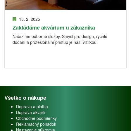
18. 2. 2025
Zakládáme akvárium u zákazníka
Nabízíme odborné služby. Smysl pro design, rychlé
dodání a profesionální přístup je naší vizitkou.
Všetko o nákupe
Doprava a platba
Doprava akvárií
Obchodné podmienky
Reklamačný poriadok
Nastavenie súkromia