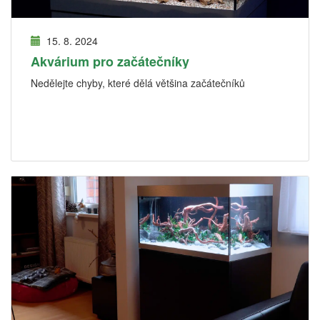
15. 8. 2024
Akvárium pro začátečníky
Nedělejte chyby, které dělá většina začátečníků