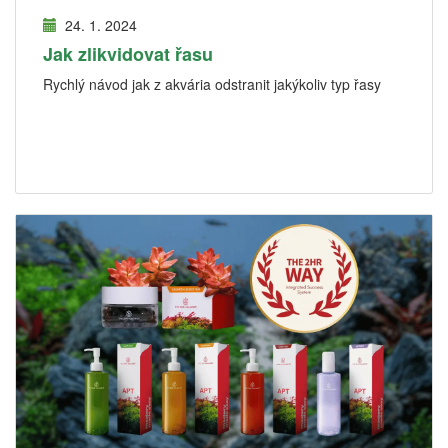
24. 1. 2024
Jak zlikvidovat řasu
Rychlý návod jak z akvária odstranit jakýkoliv typ řasy