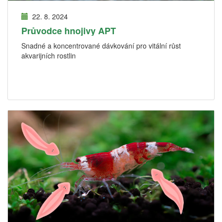
22. 8. 2024
Průvodce hnojivy APT
Snadné a koncentrované dávkování pro vitální růst
akvarijních rostlin