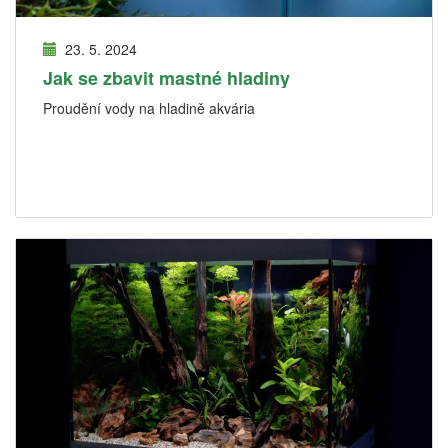
23. 5. 2024
Jak se zbavit mastné hladiny
Proudění vody na hladině akvária