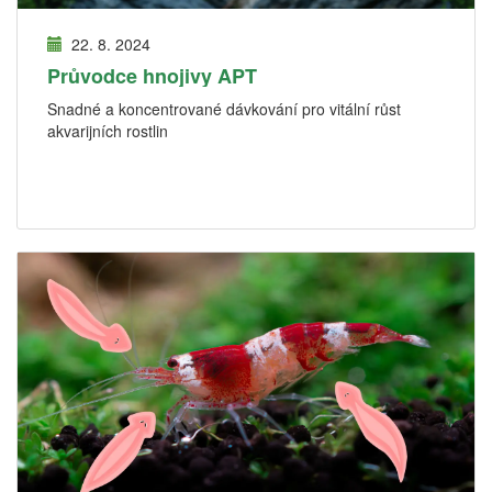
22. 8. 2024
Průvodce hnojivy APT
Snadné a koncentrované dávkování pro vitální růst
akvarijních rostlin