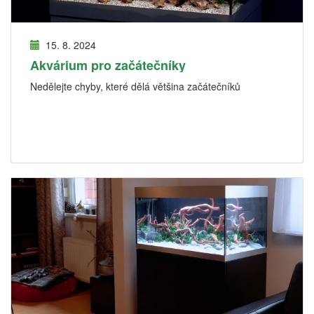
15. 8. 2024
Akvárium pro začátečníky
Nedělejte chyby, které dělá většina začátečníků