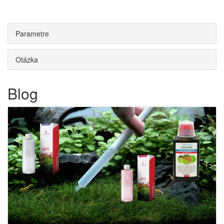
Parametre
Otázka
Blog