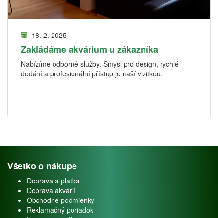
18. 2. 2025
Zakládáme akvárium u zákazníka
Nabízíme odborné služby. Smysl pro design, rychlé
dodání a profesionální přístup je naší vizitkou.
Všetko o nákupe
Doprava a platba
Doprava akvárií
Obchodné podmienky
Reklamačný poriadok