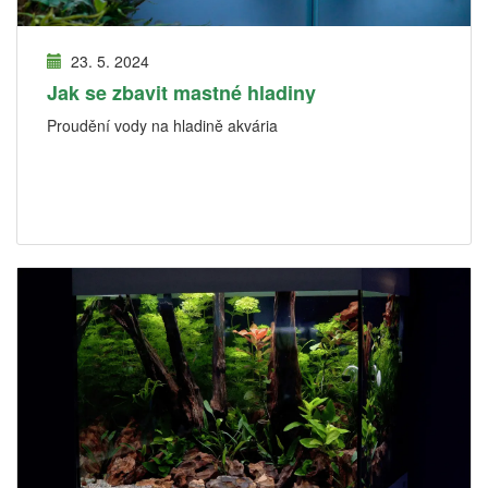
23. 5. 2024
Jak se zbavit mastné hladiny
Proudění vody na hladině akvária