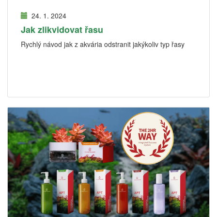
24. 1. 2024
Jak zlikvidovat řasu
Rychlý návod jak z akvária odstranit jakýkoliv typ řasy