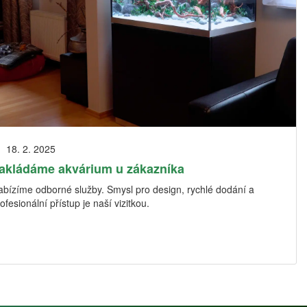
18. 2. 2025
akládáme akvárium u zákazníka
abízíme odborné služby. Smysl pro design, rychlé dodání a
ofesionální přístup je naší vizitkou.