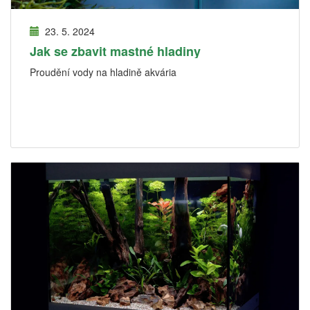
23. 5. 2024
Jak se zbavit mastné hladiny
Proudění vody na hladině akvária