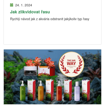
24. 1. 2024
Jak zlikvidovat řasu
Rychlý návod jak z akvária odstranit jakýkoliv typ řasy