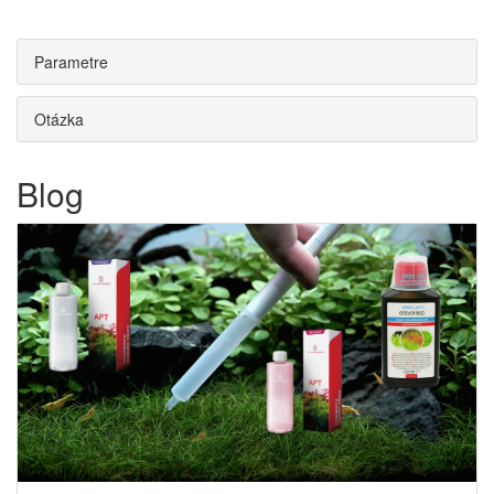
Parametre
Otázka
Blog