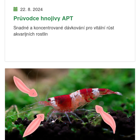
22. 8. 2024
Průvodce hnojivy APT
Snadné a koncentrované dávkování pro vitální růst
akvarijních rostlin