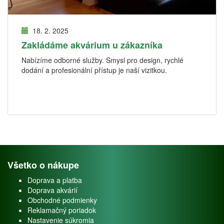
18. 2. 2025
Zakládáme akvárium u zákazníka
Nabízíme odborné služby. Smysl pro design, rychlé
dodání a profesionální přístup je naší vizitkou.
Všetko o nákupe
Doprava a platba
Doprava akvárií
Obchodné podmienky
Reklamačný poriadok
Nastavenie súkromia