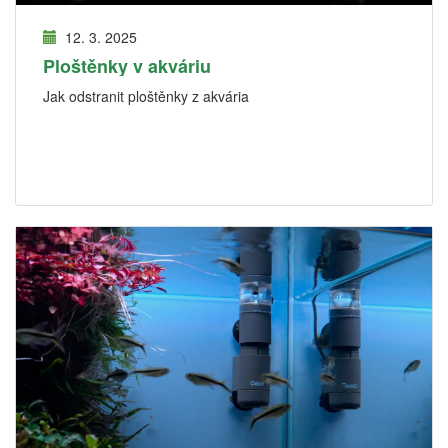
12. 3. 2025
Ploštěnky v akváriu
Jak odstranit ploštěnky z akvária