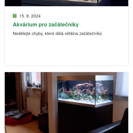
15. 8. 2024
Akvárium pro začátečníky
Nedělejte chyby, které dělá většina začátečníků