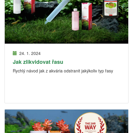
24. 1. 2024
Jak zlikvidovat řasu
Rychlý návod jak z akvária odstranit jakýkoliv typ řasy