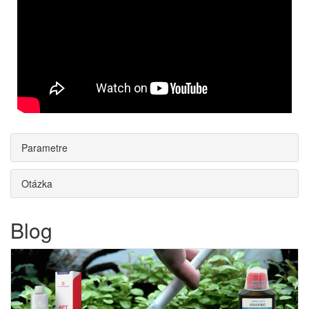
Parametre
Otázka
Blog