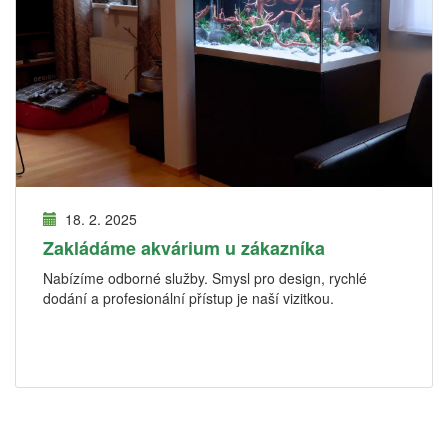
18. 2. 2025
Zakládáme akvárium u zákazníka
Nabízíme odborné služby. Smysl pro design, rychlé
dodání a profesionální přístup je naší vizitkou.