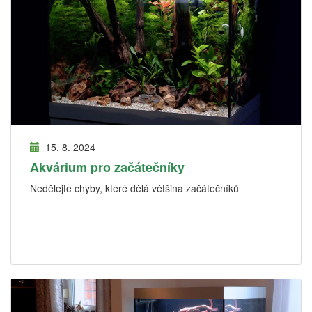
15. 8. 2024
Akvárium pro začátečníky
Nedělejte chyby, které dělá většina začátečníků