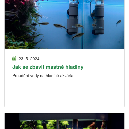
23. 5. 2024
Jak se zbavit mastné hladiny
Proudění vody na hladině akvária