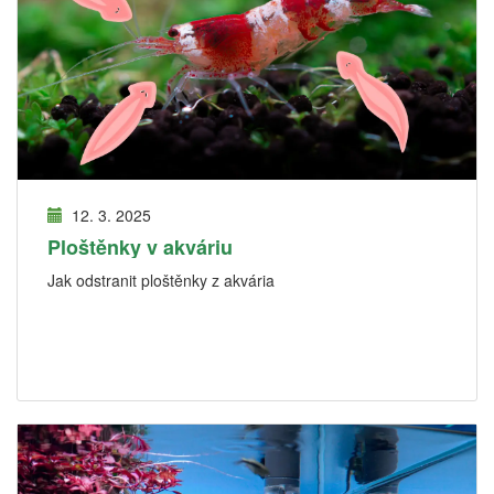
12. 3. 2025
Ploštěnky v akváriu
Jak odstranit ploštěnky z akvária