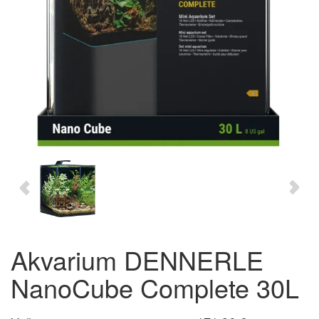
Akvarium DENNERLE
NanoCube Complete 30L