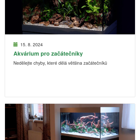
15. 8. 2024
Akvárium pro začátečníky
Nedělejte chyby, které dělá většina začátečníků