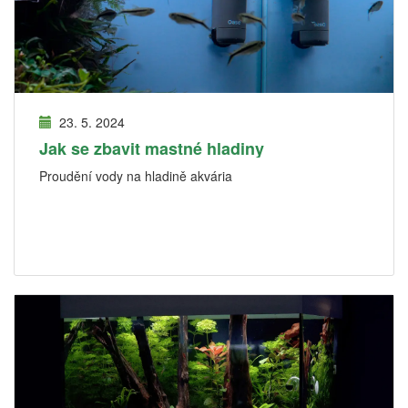
23. 5. 2024
Jak se zbavit mastné hladiny
Proudění vody na hladině akvária