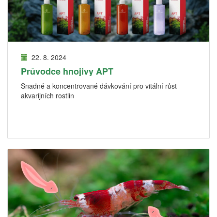
22. 8. 2024
Průvodce hnojivy APT
Snadné a koncentrované dávkování pro vitální růst
akvarijních rostlin