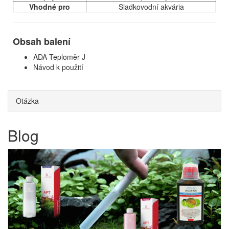
Vhodné pro
Sladkovodní akvária
Obsah balení
ADA Teploměr J
Návod k použití
Otázka
Blog