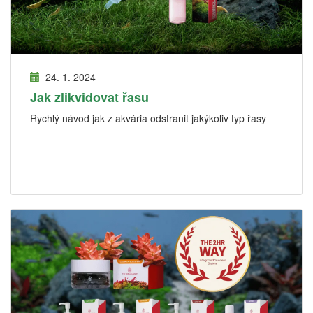
24. 1. 2024
Jak zlikvidovat řasu
Rychlý návod jak z akvária odstranit jakýkoliv typ řasy