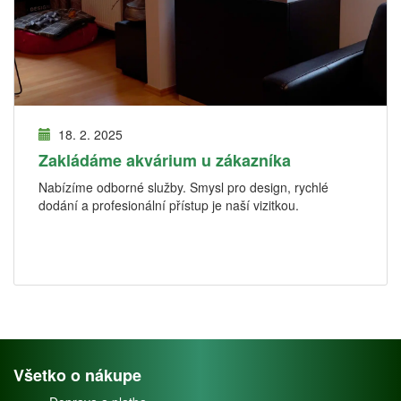
18. 2. 2025
Zakládáme akvárium u zákazníka
Nabízíme odborné služby. Smysl pro design, rychlé
dodání a profesionální přístup je naší vizitkou.
Všetko o nákupe