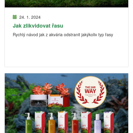
24. 1. 2024
Jak zlikvidovat řasu
Rychlý návod jak z akvária odstranit jakýkoliv typ řasy