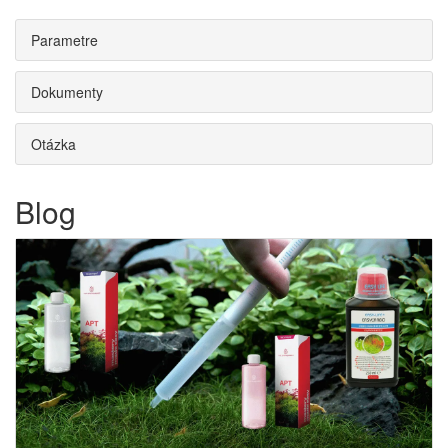
Parametre
Dokumenty
Otázka
Blog