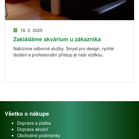
18. 2. 2025
Zakládáme akvárium u zákazníka
Nabízíme odborné služby. Smysl pro design, rychlé
dodání a profesionální přístup je naší vizitkou.
Všetko o nákupe
Doprava a platba
Doprava akvárií
Obchodné podmienky