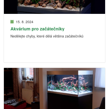
15. 8. 2024
Akvárium pro začátečníky
Nedělejte chyby, které dělá většina začátečníků