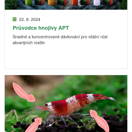
22. 8. 2024
Průvodce hnojivy APT
Snadné a koncentrované dávkování pro vitální růst
akvarijních rostlin