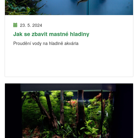
23. 5. 2024
Jak se zbavit mastné hladiny
Proudění vody na hladině akvária