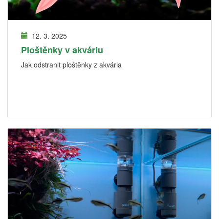
12. 3. 2025
Ploštěnky v akváriu
Jak odstranit ploštěnky z akvária