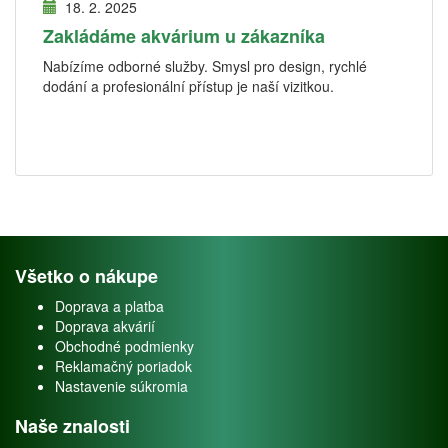
18. 2. 2025
Zakládáme akvárium u zákazníka
Nabízíme odborné služby. Smysl pro design, rychlé
dodání a profesionální přístup je naší vizitkou.
Všetko o nákupe
Doprava a platba
Doprava akvárií
Obchodné podmienky
Reklamačný poriadok
Nastavenie súkromia
Naše znalosti