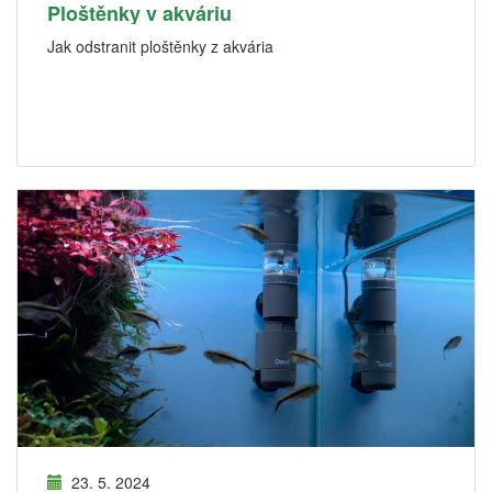
Ploštěnky v akváriu
Jak odstranit ploštěnky z akvária
23. 5. 2024