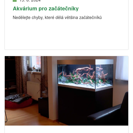
Akvárium pro začátečníky
Nedělejte chyby, které dělá většina začátečníků