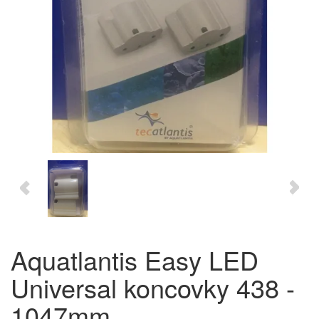
Aquatlantis Easy LED
Universal koncovky 438 -
1047mm