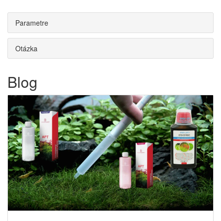
Parametre
Otázka
Blog