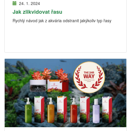
24. 1. 2024
Jak zlikvidovat řasu
Rychlý návod jak z akvária odstranit jakýkoliv typ řasy