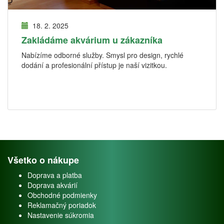
18. 2. 2025
Zakládáme akvárium u zákazníka
Nabízíme odborné služby. Smysl pro design, rychlé
dodání a profesionální přístup je naší vizitkou.
Všetko o nákupe
Doprava a platba
Doprava akvárií
Obchodné podmienky
Reklamačný poriadok
Nastavenie súkromia