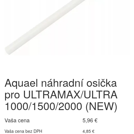
Aquael náhradní osička
pro ULTRAMAX/ULTRA
1000/1500/2000 (NEW)
Vaša cena
5,96 €
Vaša cena bez DPH
4,85 €