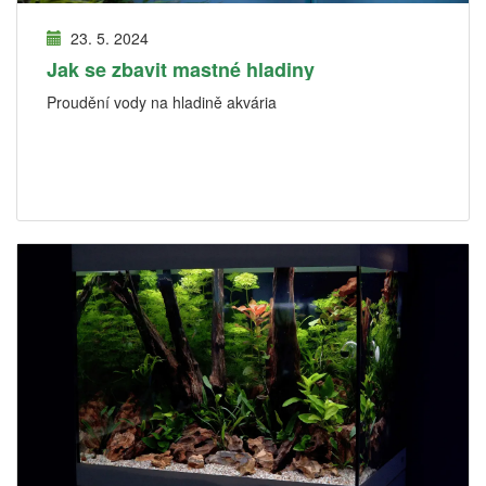
23. 5. 2024
Jak se zbavit mastné hladiny
Proudění vody na hladině akvária