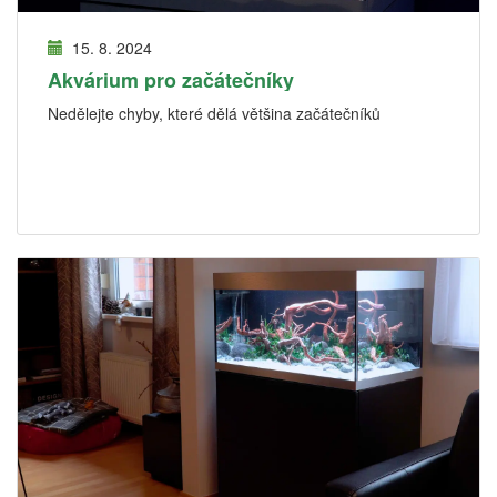
15. 8. 2024
Akvárium pro začátečníky
Nedělejte chyby, které dělá většina začátečníků