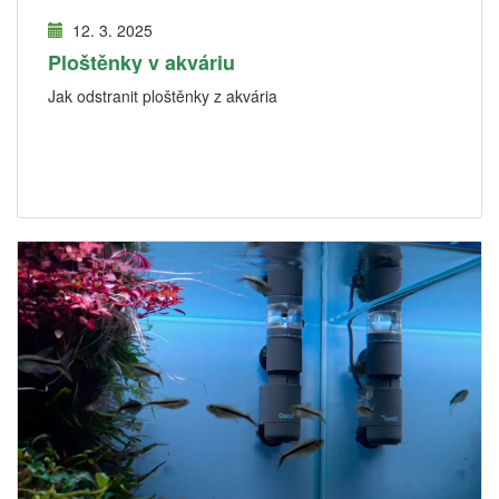
12. 3. 2025
Ploštěnky v akváriu
Jak odstranit ploštěnky z akvária