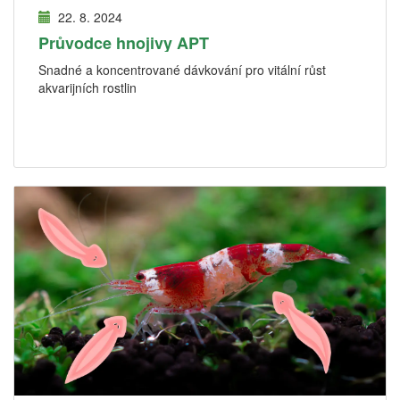
22. 8. 2024
Průvodce hnojivy APT
Snadné a koncentrované dávkování pro vitální růst
akvarijních rostlin