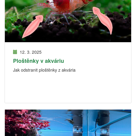
12. 3. 2025
Ploštěnky v akváriu
Jak odstranit ploštěnky z akvária