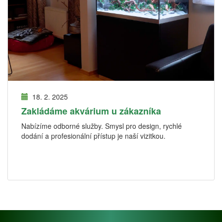
18. 2. 2025
Zakládáme akvárium u zákazníka
Nabízíme odborné služby. Smysl pro design, rychlé
dodání a profesionální přístup je naší vizitkou.