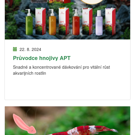
22. 8. 2024
Průvodce hnojivy APT
Snadné a koncentrované dávkování pro vitální růst
akvarijních rostlin