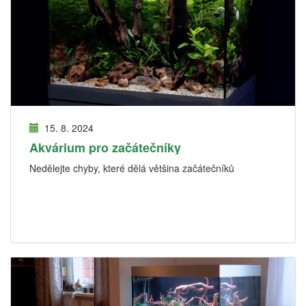
15. 8. 2024
Akvárium pro začátečníky
Nedělejte chyby, které dělá většina začátečníků