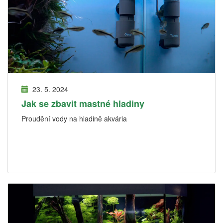
23. 5. 2024
Jak se zbavit mastné hladiny
Proudění vody na hladině akvária