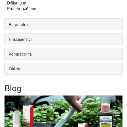
Délka: 3 m
Průměr: 4/6 mm
Parametre
Příslušenství
Kompatibilita
Otázka
Blog