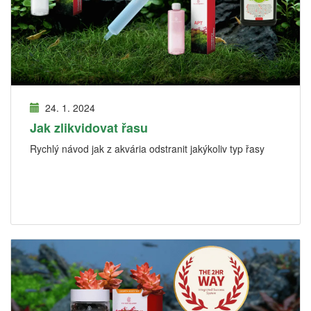
24. 1. 2024
Jak zlikvidovat řasu
Rychlý návod jak z akvária odstranit jakýkoliv typ řasy