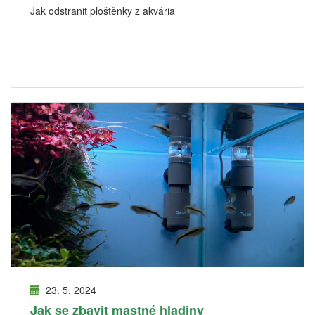
Jak odstranit ploštěnky z akvária
23. 5. 2024
Jak se zbavit mastné hladiny