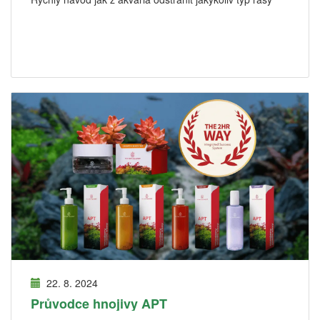
22. 8. 2024
Průvodce hnojivy APT