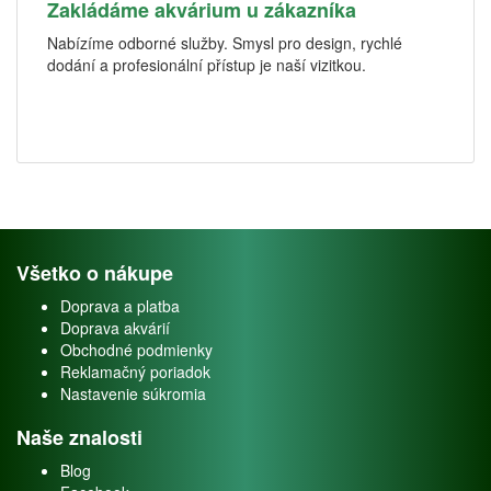
Zakládáme akvárium u zákazníka
Nabízíme odborné služby. Smysl pro design, rychlé
dodání a profesionální přístup je naší vizitkou.
Všetko o nákupe
Doprava a platba
Doprava akvárií
Obchodné podmienky
Reklamačný poriadok
Nastavenie súkromia
Naše znalosti
Blog