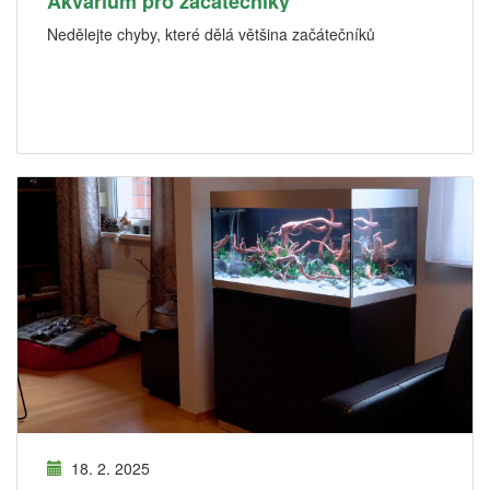
Akvárium pro začátečníky
Nedělejte chyby, které dělá většina začátečníků
18. 2. 2025