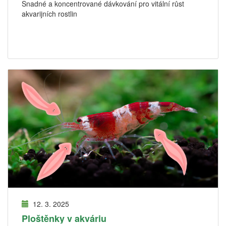
Snadné a koncentrované dávkování pro vitální růst
akvarijních rostlin
12. 3. 2025
Ploštěnky v akváriu