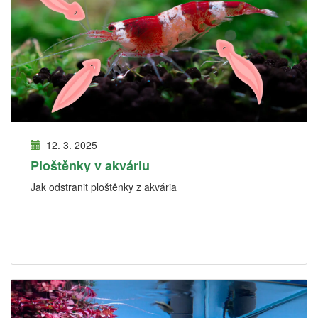
12. 3. 2025
Ploštěnky v akváriu
Jak odstranit ploštěnky z akvária