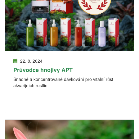
22. 8. 2024
Průvodce hnojivy APT
Snadné a koncentrované dávkování pro vitální růst
akvarijních rostlin