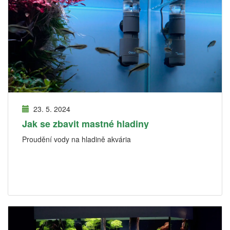
23. 5. 2024
Jak se zbavit mastné hladiny
Proudění vody na hladině akvária