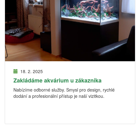
18. 2. 2025
Zakládáme akvárium u zákazníka
Nabízíme odborné služby. Smysl pro design, rychlé
dodání a profesionální přístup je naší vizitkou.