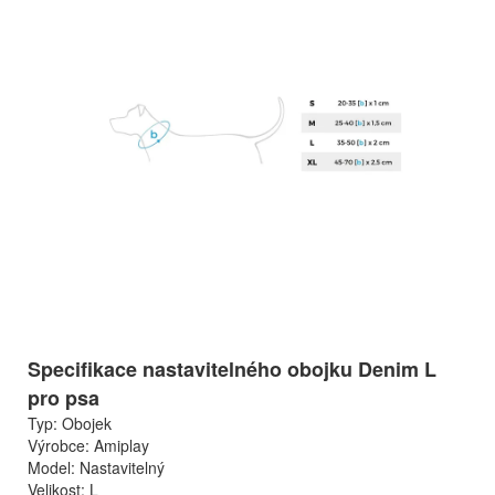
Specifikace nastavitelného obojku Denim L
pro psa
Typ: Obojek
Výrobce: Amiplay
Model: Nastavitelný
Velikost: L