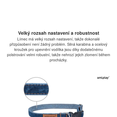
Velký rozsah nastavení a robustnost
Límec má velký rozsah nastavení, takže dokonalé
přizpůsobení není žádný problém. Silná karabina a ocelový
kroužek pro upevnění vodítka jsou díky dodatečnému
polstrování velmi robustní, takže nehrozí jejich zlomení během
procházky.