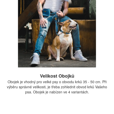
Velikost Obojků
Obojek je vhodný pro velké psy o obvodu krků 35 - 50 cm. Při
výběru správné velikosti, je třeba zohlednit obvod krků Vašeho
psa. Obojek je nabízen ve 4 variantách.