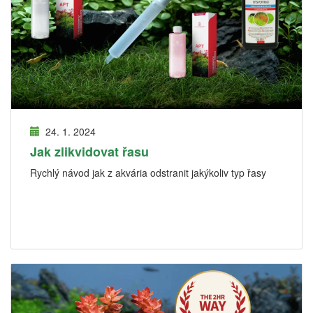
24. 1. 2024
Jak zlikvidovat řasu
Rychlý návod jak z akvária odstranit jakýkoliv typ řasy