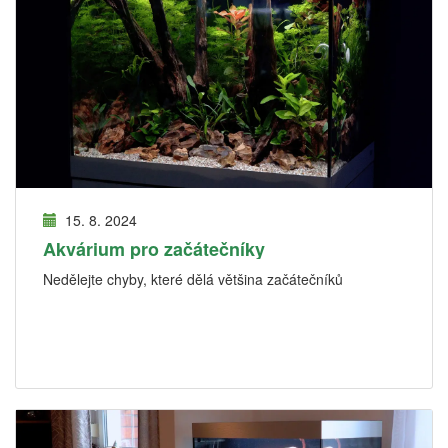
15. 8. 2024
Akvárium pro začátečníky
Nedělejte chyby, které dělá většina začátečníků