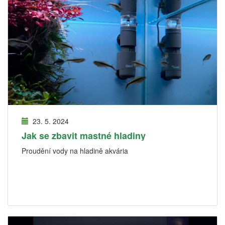
23. 5. 2024
Jak se zbavit mastné hladiny
Proudění vody na hladině akvária