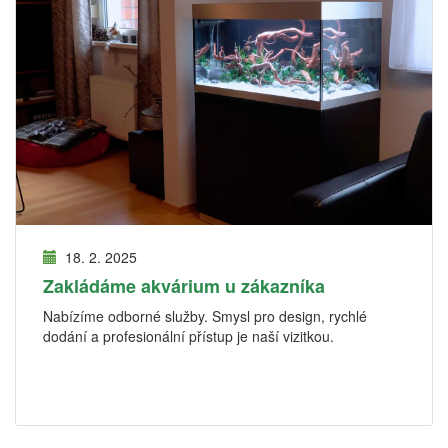
18. 2. 2025
Zakládáme akvárium u zákazníka
Nabízíme odborné služby. Smysl pro design, rychlé
dodání a profesionální přístup je naší vizitkou.