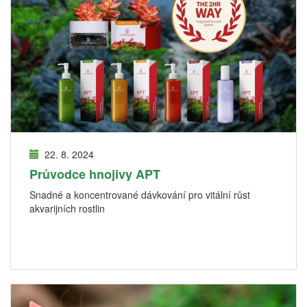
22. 8. 2024
Průvodce hnojivy APT
Snadné a koncentrované dávkování pro vitální růst
akvarijních rostlin