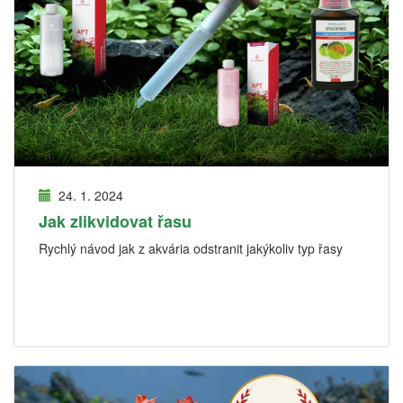
24. 1. 2024
Jak zlikvidovat řasu
Rychlý návod jak z akvária odstranit jakýkoliv typ řasy