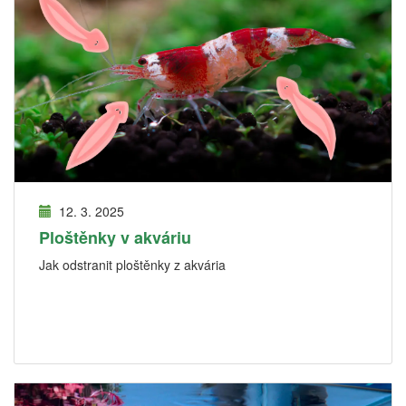
12. 3. 2025
Ploštěnky v akváriu
Jak odstranit ploštěnky z akvária