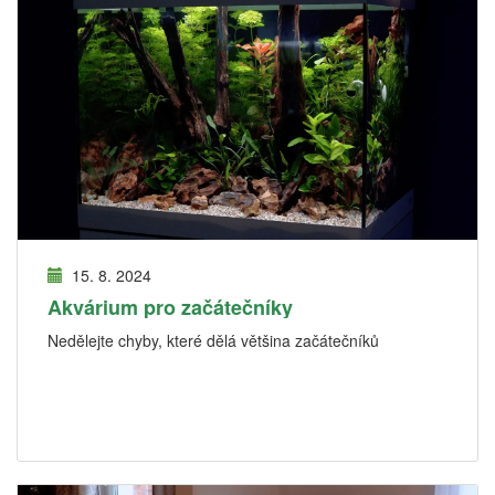
15. 8. 2024
Akvárium pro začátečníky
Nedělejte chyby, které dělá většina začátečníků