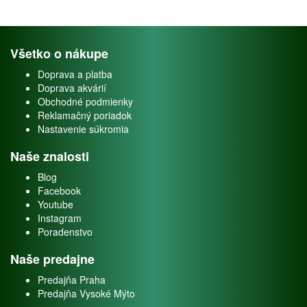
Všetko o nákupe
Doprava a platba
Doprava akvárií
Obchodné podmienky
Reklamačný poriadok
Nastavenie súkromia
Naše znalosti
Blog
Facebook
Youtube
Instagram
Poradenstvo
Naše predajne
Predajňa Praha
Predajňa Vysoké Mýto